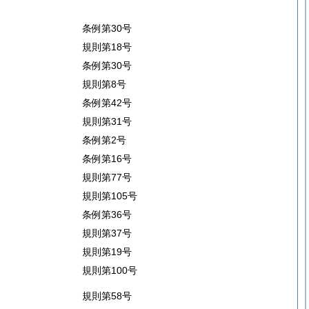
条例第30号
規則第18号
条例第30号
規則第8号
条例第42号
規則第31号
条例第2号
条例第16号
規則第77号
規則第105号
条例第36号
規則第37号
規則第19号
規則第100号
規則第58号