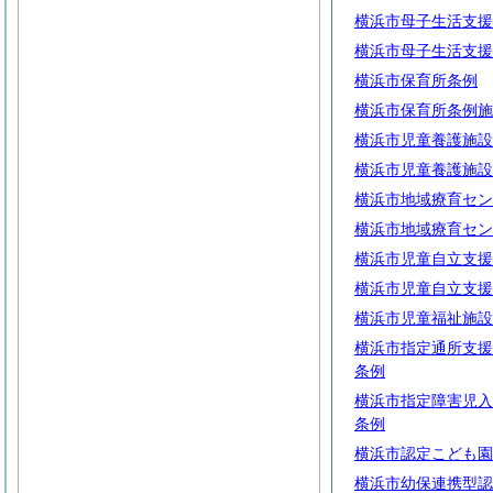
横浜市母子生活支援
横浜市母子生活支援
横浜市保育所条例
横浜市保育所条例施
横浜市児童養護施設
横浜市児童養護施設
横浜市地域療育セン
横浜市地域療育セン
横浜市児童自立支援
横浜市児童自立支援
横浜市児童福祉施設
横浜市指定通所支援
条例
横浜市指定障害児入
条例
横浜市認定こども園
横浜市幼保連携型認