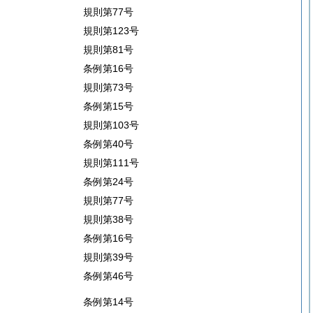
規則第77号
規則第123号
規則第81号
条例第16号
規則第73号
条例第15号
規則第103号
条例第40号
規則第111号
条例第24号
規則第77号
規則第38号
条例第16号
規則第39号
条例第46号
条例第14号