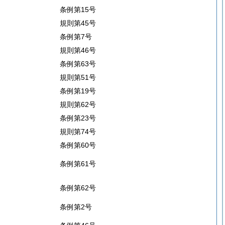
条例第15号
規則第45号
条例第7号
規則第46号
条例第63号
規則第51号
条例第19号
規則第62号
条例第23号
規則第74号
条例第60号
条例第61号
条例第62号
条例第2号