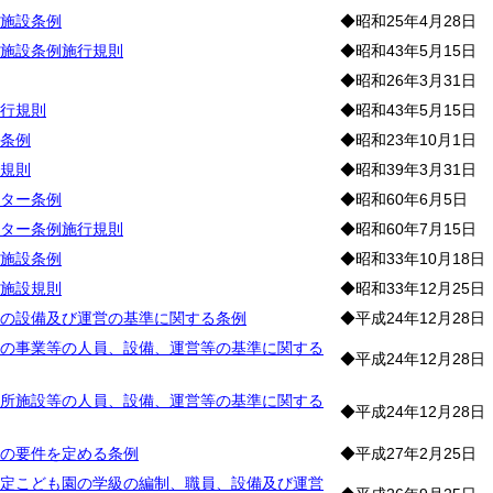
施設条例
◆昭和25年4月28日
施設条例施行規則
◆昭和43年5月15日
◆昭和26年3月31日
行規則
◆昭和43年5月15日
条例
◆昭和23年10月1日
規則
◆昭和39年3月31日
ター条例
◆昭和60年6月5日
ター条例施行規則
◆昭和60年7月15日
施設条例
◆昭和33年10月18日
施設規則
◆昭和33年12月25日
の設備及び運営の基準に関する条例
◆平成24年12月28日
の事業等の人員、設備、運営等の基準に関する
◆平成24年12月28日
所施設等の人員、設備、運営等の基準に関する
◆平成24年12月28日
の要件を定める条例
◆平成27年2月25日
定こども園の学級の編制、職員、設備及び運営