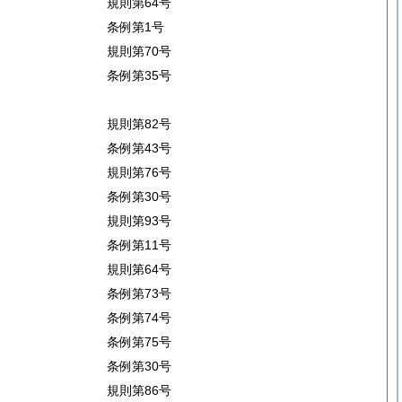
規則第64号
条例第1号
規則第70号
条例第35号
規則第82号
条例第43号
規則第76号
条例第30号
規則第93号
条例第11号
規則第64号
条例第73号
条例第74号
条例第75号
条例第30号
規則第86号