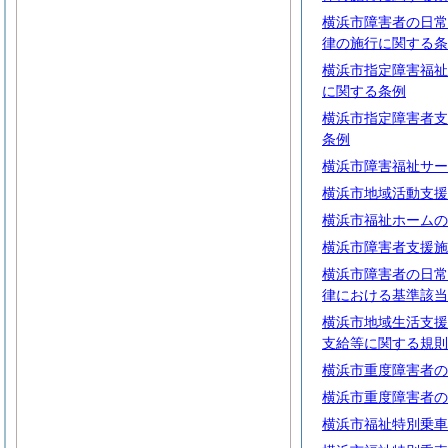
横浜市障害者の日常
律の施行に関する条
横浜市指定障害福祉
に関する条例
横浜市指定障害者支
条例
横浜市障害福祉サー
横浜市地域活動支援
横浜市福祉ホームの
横浜市障害者支援施
横浜市障害者の日常
律における基準該当
横浜市地域生活支援
支給等に関する規則
横浜市重度障害者の
横浜市重度障害者の
横浜市福祉特別乗車