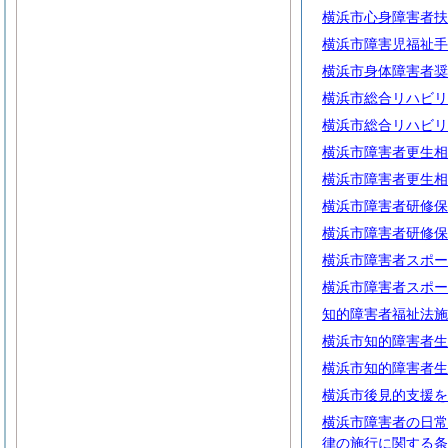
横浜市心身障害者扶
横浜市障害児福祉手
横浜市身体障害者奨
横浜市総合リハビリ
横浜市総合リハビリ
横浜市障害者更生相
横浜市障害者更生相
横浜市障害者研修保
横浜市障害者研修保
横浜市障害者スポー
横浜市障害者スポー
知的障害者福祉法施
横浜市知的障害者生
横浜市知的障害者生
横浜市後見的支援を
横浜市障害者の日常
律の施行に関する条