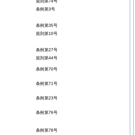
規則第74号
条例第3号
条例第35号
規則第10号
条例第27号
規則第44号
条例第70号
条例第71号
条例第23号
条例第76号
条例第78号