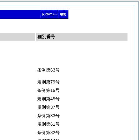
種別番号
条例第63号
規則第79号
条例第15号
規則第45号
規則第37号
条例第33号
規則第61号
条例第32号