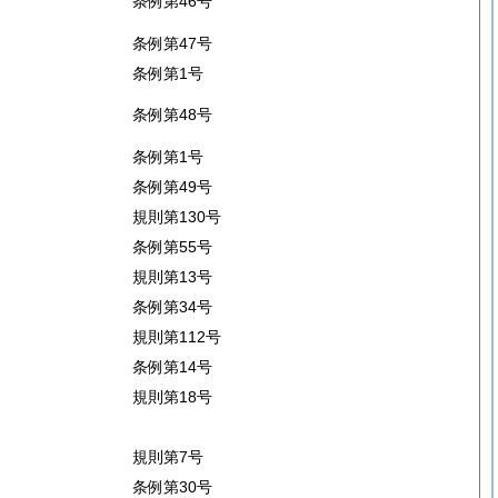
条例第46号
条例第47号
条例第1号
条例第48号
条例第1号
条例第49号
規則第130号
条例第55号
規則第13号
条例第34号
規則第112号
条例第14号
規則第18号
規則第7号
条例第30号