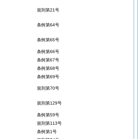
規則第21号
条例第64号
条例第65号
条例第66号
条例第67号
条例第68号
条例第69号
規則第70号
規則第129号
条例第59号
規則第113号
条例第1号