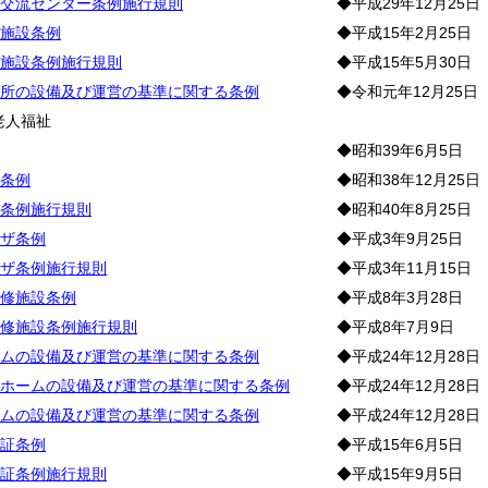
交流センター条例施行規則
◆平成29年12月25日
施設条例
◆平成15年2月25日
施設条例施行規則
◆平成15年5月30日
所の設備及び運営の基準に関する条例
◆令和元年12月25日
老人福祉
◆昭和39年6月5日
条例
◆昭和38年12月25日
条例施行規則
◆昭和40年8月25日
ザ条例
◆平成3年9月25日
ザ条例施行規則
◆平成3年11月15日
修施設条例
◆平成8年3月28日
修施設条例施行規則
◆平成8年7月9日
ムの設備及び運営の基準に関する条例
◆平成24年12月28日
ホームの設備及び運営の基準に関する条例
◆平成24年12月28日
ムの設備及び運営の基準に関する条例
◆平成24年12月28日
証条例
◆平成15年6月5日
証条例施行規則
◆平成15年9月5日