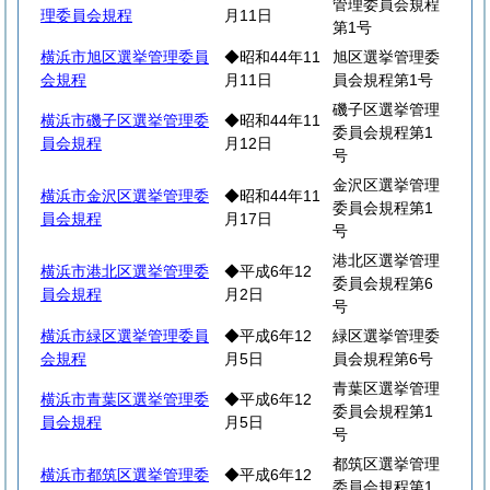
管理委員会規程
理委員会規程
月11日
第1号
横浜市旭区選挙管理委員
◆昭和44年11
旭区選挙管理委
会規程
月11日
員会規程第1号
磯子区選挙管理
横浜市磯子区選挙管理委
◆昭和44年11
委員会規程第1
員会規程
月12日
号
金沢区選挙管理
横浜市金沢区選挙管理委
◆昭和44年11
委員会規程第1
員会規程
月17日
号
港北区選挙管理
横浜市港北区選挙管理委
◆平成6年12
委員会規程第6
員会規程
月2日
号
横浜市緑区選挙管理委員
◆平成6年12
緑区選挙管理委
会規程
月5日
員会規程第6号
青葉区選挙管理
横浜市青葉区選挙管理委
◆平成6年12
委員会規程第1
員会規程
月5日
号
都筑区選挙管理
横浜市都筑区選挙管理委
◆平成6年12
委員会規程第1