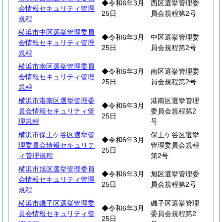
◆令和6年3月
西区選挙管理委
会情報セキュリティ管理
25日
員会規程第2号
規程
横浜市中区選挙管理委員
◆令和6年3月
中区選挙管理委
会情報セキュリティ管理
25日
員会規程第2号
規程
横浜市南区選挙管理委員
◆令和6年3月
南区選挙管理委
会情報セキュリティ管理
25日
員会規程第2号
規程
横浜市港南区選挙管理委
港南区選挙管理
◆令和6年3月
員会情報セキュリティ管
委員会規程第2
25日
理規程
号
横浜市保土ケ谷区選挙管
保土ケ谷区選挙
◆令和6年3月
理委員会情報セキュリテ
管理委員会規程
25日
ィ管理規程
第2号
横浜市旭区選挙管理委員
◆令和6年3月
旭区選挙管理委
会情報セキュリティ管理
25日
員会規程第2号
規程
横浜市磯子区選挙管理委
磯子区選挙管理
◆令和6年3月
員会情報セキュリティ管
委員会規程第2
25日