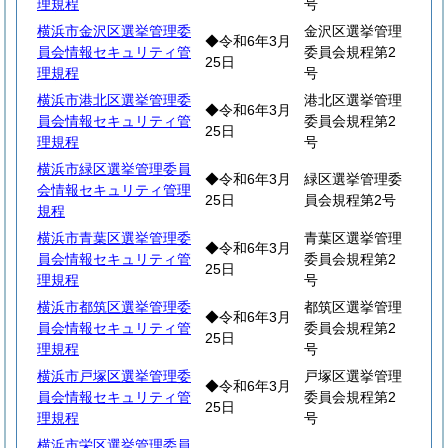
理規程
号
横浜市金沢区選挙管理委
金沢区選挙管理
◆令和6年3月
員会情報セキュリティ管
委員会規程第2
25日
理規程
号
横浜市港北区選挙管理委
港北区選挙管理
◆令和6年3月
員会情報セキュリティ管
委員会規程第2
25日
理規程
号
横浜市緑区選挙管理委員
◆令和6年3月
緑区選挙管理委
会情報セキュリティ管理
25日
員会規程第2号
規程
横浜市青葉区選挙管理委
青葉区選挙管理
◆令和6年3月
員会情報セキュリティ管
委員会規程第2
25日
理規程
号
横浜市都筑区選挙管理委
都筑区選挙管理
◆令和6年3月
員会情報セキュリティ管
委員会規程第2
25日
理規程
号
横浜市戸塚区選挙管理委
戸塚区選挙管理
◆令和6年3月
員会情報セキュリティ管
委員会規程第2
25日
理規程
号
横浜市栄区選挙管理委員