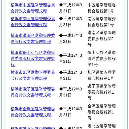
横浜市中区選挙管理委員
◆平成12年3
中区選挙管理委
会行政文書管理規程
月31日
員会規程第1号
横浜市南区選挙管理委員
◆平成12年3
南区選挙管理委
会行政文書管理規程
月31日
員会規程第1号
港南区選挙管理
横浜市港南区選挙管理委
◆平成12年3
委員会規程第1
員会行政文書管理規程
月31日
号
横浜市保土ケ谷区選挙管
保土ケ谷区選挙
◆平成12年3
理委員会行政文書管理規
管理委員会規程
月31日
程
第1号
横浜市旭区選挙管理委員
◆平成12年3
旭区選挙管理委
会行政文書管理規程
月31日
員会規程第1号
磯子区選挙管理
横浜市磯子区選挙管理委
◆平成12年3
委員会規程第1
員会行政文書管理規程
月31日
号
金沢区選挙管理
横浜市金沢区選挙管理委
◆平成12年3
委員会規程第1
員会行政文書管理規程
月31日
号
港北区選挙管理
横浜市港北区選挙管理委
◆平成12年3