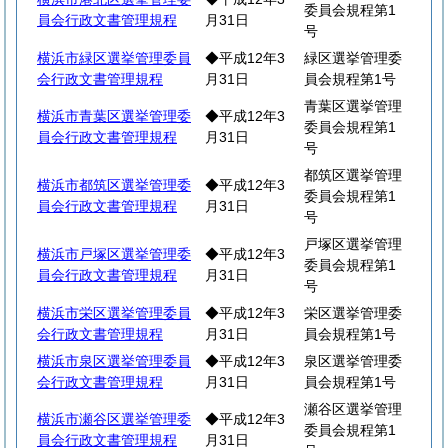
委員会規程第1
員会行政文書管理規程
月31日
号
横浜市緑区選挙管理委員
◆平成12年3
緑区選挙管理委
会行政文書管理規程
月31日
員会規程第1号
青葉区選挙管理
横浜市青葉区選挙管理委
◆平成12年3
委員会規程第1
員会行政文書管理規程
月31日
号
都筑区選挙管理
横浜市都筑区選挙管理委
◆平成12年3
委員会規程第1
員会行政文書管理規程
月31日
号
戸塚区選挙管理
横浜市戸塚区選挙管理委
◆平成12年3
委員会規程第1
員会行政文書管理規程
月31日
号
横浜市栄区選挙管理委員
◆平成12年3
栄区選挙管理委
会行政文書管理規程
月31日
員会規程第1号
横浜市泉区選挙管理委員
◆平成12年3
泉区選挙管理委
会行政文書管理規程
月31日
員会規程第1号
瀬谷区選挙管理
横浜市瀬谷区選挙管理委
◆平成12年3
委員会規程第1
員会行政文書管理規程
月31日