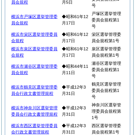
員会規程
月5日
号
戸塚区選挙管理
横浜市戸塚区選挙管理委
◆昭和61年12
委員会規程第1
員会規程
月17日
号
横浜市栄区選挙管理委員
◆昭和61年12
栄区選挙管理委
会規程
月17日
員会規程第1号
横浜市泉区選挙管理委員
◆昭和61年12
泉区選挙管理委
会規程
月17日
員会規程第1号
瀬谷区選挙管理
横浜市瀬谷区選挙管理委
◆昭和44年11
委員会規程第1
員会規程
月11日
号
鶴見区選挙管理
横浜市鶴見区選挙管理委
◆平成12年3
委員会規程第1
員会行政文書管理規程
月31日
号
神奈川区選挙管
横浜市神奈川区選挙管理
◆平成12年3
理委員会規程第
委員会行政文書管理規程
月31日
1号
横浜市西区選挙管理委員
◆平成12年3
西区選挙管理委
会行政文書管理規程
月31日
員会規程第1号