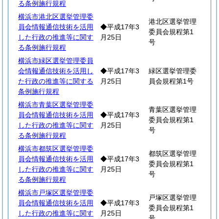
る条例施行規程
横浜市港北区選挙管理委
港北区選挙管理
員会情報通信技術を活用
◆平成17年3
委員会規程第1
した行政の推進等に関す
月25日
号
る条例施行規程
横浜市緑区選挙管理委員
会情報通信技術を活用し
◆平成17年3
緑区選挙管理委
た行政の推進等に関する
月25日
員会規程第1号
条例施行規程
横浜市青葉区選挙管理委
青葉区選挙管理
員会情報通信技術を活用
◆平成17年3
委員会規程第1
した行政の推進等に関す
月25日
号
る条例施行規程
横浜市都筑区選挙管理委
都筑区選挙管理
員会情報通信技術を活用
◆平成17年3
委員会規程第1
した行政の推進等に関す
月25日
号
る条例施行規程
横浜市戸塚区選挙管理委
戸塚区選挙管理
員会情報通信技術を活用
◆平成17年3
委員会規程第1
した行政の推進等に関す
月25日
号