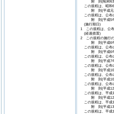
附
則
(昭和6
この規程は、昭和6
附
則
(平成元
この規程は、公布
附
則
(平成5
(施行期日)
1
この規程は、公
(経過措置)
2
この規程の施行
附
則
(平成6
この規程は、公布
附
則
(平成6
この規程は、公布
附
則
(平成7
この規程は、公布
附
則
(平成1
この規程は、公布
附
則
(平成1
この規程は、公布
附
則
(平成1
この規程は、平成1
附
則
(平成1
この規程は、平成1
附
則
(平成1
この規程は、平成1