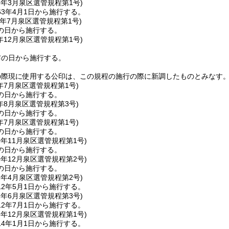
3年3月
泉区選管規程第1号)
3年4月1日から施行する。
年7月
泉区選管規程第1号)
の日から施行する。
年12月
泉区選管規程第1号)
布の日から施行する。
の際現に使用する公印は、この規程の施行の際に新調したものとみなす
年7月
泉区選管規程第1号)
の日から施行する。
年8月
泉区選管規程第3号)
の日から施行する。
年7月
泉区選管規程第1号)
の日から施行する。
0年11月
泉区選管規程第1号)
の日から施行する。
0年12月
泉区選管規程第2号)
の日から施行する。
2年4月
泉区選管規程第2号)
2年5月1日から施行する。
2年6月
泉区選管規程第3号)
2年7月1日から施行する。
3年12月
泉区選管規程第1号)
4年1月1日から施行する。