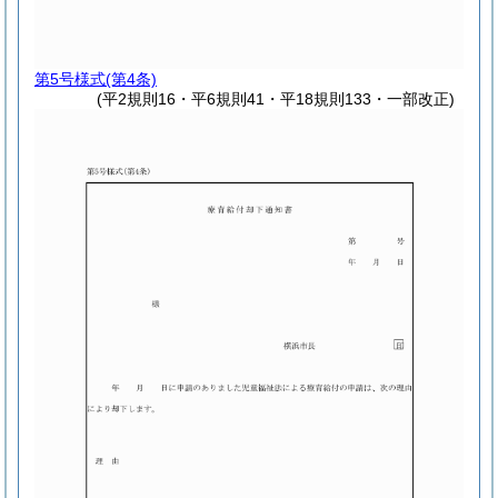
第5号様式
(第4条)
(平2規則16・平6規則41・平18規則133・一部改正)