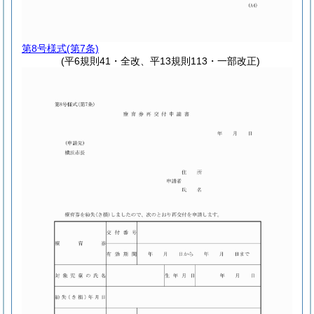
第8号様式
(第7条)
(平6規則41・全改、平13規則113・一部改正)