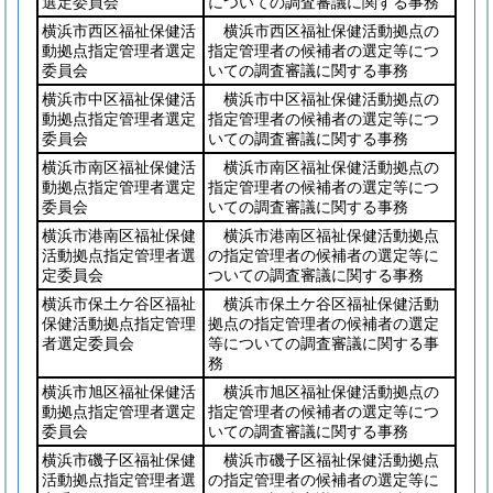
選定委員会
についての調査審議に関する事務
横浜市西区福祉保健活
横浜市西区福祉保健活動拠点の
動拠点指定管理者選定
指定管理者の候補者の選定等につ
委員会
いての調査審議に関する事務
横浜市中区福祉保健活
横浜市中区福祉保健活動拠点の
動拠点指定管理者選定
指定管理者の候補者の選定等につ
委員会
いての調査審議に関する事務
横浜市南区福祉保健活
横浜市南区福祉保健活動拠点の
動拠点指定管理者選定
指定管理者の候補者の選定等につ
委員会
いての調査審議に関する事務
横浜市港南区福祉保健
横浜市港南区福祉保健活動拠点
活動拠点指定管理者選
の指定管理者の候補者の選定等に
定委員会
ついての調査審議に関する事務
横浜市保土ケ谷区福祉
横浜市保土ケ谷区福祉保健活動
保健活動拠点指定管理
拠点の指定管理者の候補者の選定
者選定委員会
等についての調査審議に関する事
務
横浜市旭区福祉保健活
横浜市旭区福祉保健活動拠点の
動拠点指定管理者選定
指定管理者の候補者の選定等につ
委員会
いての調査審議に関する事務
横浜市磯子区福祉保健
横浜市磯子区福祉保健活動拠点
活動拠点指定管理者選
の指定管理者の候補者の選定等に