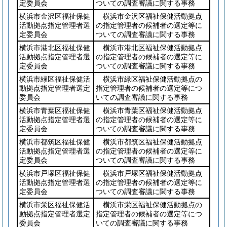
定委員会
ついての調査審議に関する事務
横浜市金沢区福祉保健
横浜市金沢区福祉保健活動拠点
活動拠点指定管理者選
の指定管理者の候補者の選定等に
定委員会
ついての調査審議に関する事務
横浜市港北区福祉保健
横浜市港北区福祉保健活動拠点
活動拠点指定管理者選
の指定管理者の候補者の選定等に
定委員会
ついての調査審議に関する事務
横浜市緑区福祉保健活
横浜市緑区福祉保健活動拠点の
動拠点指定管理者選定
指定管理者の候補者の選定等につ
委員会
いての調査審議に関する事務
横浜市青葉区福祉保健
横浜市青葉区福祉保健活動拠点
活動拠点指定管理者選
の指定管理者の候補者の選定等に
定委員会
ついての調査審議に関する事務
横浜市都筑区福祉保健
横浜市都筑区福祉保健活動拠点
活動拠点指定管理者選
の指定管理者の候補者の選定等に
定委員会
ついての調査審議に関する事務
横浜市戸塚区福祉保健
横浜市戸塚区福祉保健活動拠点
活動拠点指定管理者選
の指定管理者の候補者の選定等に
定委員会
ついての調査審議に関する事務
横浜市栄区福祉保健活
横浜市栄区福祉保健活動拠点の
動拠点指定管理者選定
指定管理者の候補者の選定等につ
委員会
いての調査審議に関する事務