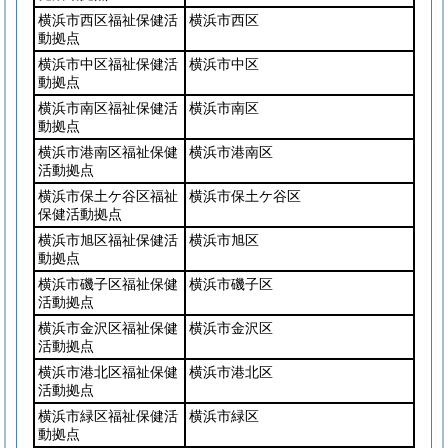
横浜市西区福祉保健活
横浜市西区
動拠点
横浜市中区福祉保健活
横浜市中区
動拠点
横浜市南区福祉保健活
横浜市南区
動拠点
横浜市港南区福祉保健
横浜市港南区
活動拠点
横浜市保土ケ谷区福祉
横浜市保土ケ谷区
保健活動拠点
横浜市旭区福祉保健活
横浜市旭区
動拠点
横浜市磯子区福祉保健
横浜市磯子区
活動拠点
横浜市金沢区福祉保健
横浜市金沢区
活動拠点
横浜市港北区福祉保健
横浜市港北区
活動拠点
横浜市緑区福祉保健活
横浜市緑区
動拠点