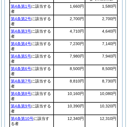
第4条第1号
に該当する
1,660円
1,580円
者
第4条第2号
に該当する
2,700円
2,700円
者
第4条第3号
に該当する
4,710円
4,640円
者
第4条第4号
に該当する
7,230円
7,140円
者
第4条第5号
に該当する
7,980円
7,940円
者
第4条第6号
に該当する
8,500円
8,500円
者
第4条第7号
に該当する
8,810円
8,730円
者
第4条第8号
に該当する
10,160円
10,080円
者
第4条第9号
に該当する
10,390円
10,320円
者
第4条第10号
に該当す
12,340円
12,310円
る者