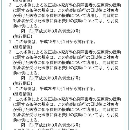
2
この条例による改正後の横浜市心身障害者の医療費の援助
に関する条例の規定は、この条例の施行の日以後に対象者
が受けた医療に係る費用の援助について適用し、同日前に
対象者が受けた医療に係る費用の援助については、なお従
前の例による。
附
則
(平成18年3月
条例第20号)
(施行期日)
1
この条例は、平成18年4月1日から施行する。
(経過措置)
2
この条例による改正後の横浜市心身障害者の医療費の援助
に関する条例の規定は、この条例の施行の日以後に対象者
が受けた医療に係る費用の援助について適用し、同日前に
対象者が受けた医療に係る費用の援助については、なお従
前の例による。
附
則
(平成20年3月
条例第17号)
(施行期日)
1
この条例は、平成20年4月1日から施行する。
(経過措置)
2
この条例による改正後の横浜市心身障害者の医療費の援助
に関する条例の規定は、この条例の施行の日以後に対象者
が受けた医療に係る費用の援助について適用し、同日前に
対象者が受けた医療に係る費用の援助については、なお従
前の例による。
附
則
(平成21年9月
条例第45号)