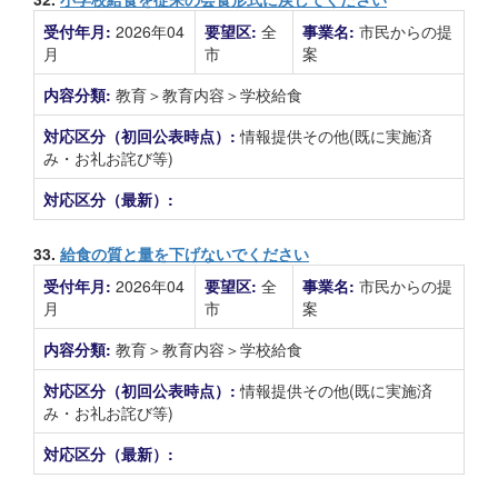
受付年月:
2026年04
要望区:
全
事業名:
市民からの提
月
市
案
内容分類:
教育＞教育内容＞学校給食
対応区分（初回公表時点）:
情報提供その他(既に実施済
み・お礼お詫び等)
対応区分（最新）:
33.
給食の質と量を下げないでください
受付年月:
2026年04
要望区:
全
事業名:
市民からの提
月
市
案
内容分類:
教育＞教育内容＞学校給食
対応区分（初回公表時点）:
情報提供その他(既に実施済
み・お礼お詫び等)
対応区分（最新）: