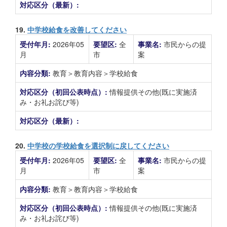
対応区分（最新）:
19.
中学校給食を改善してください
受付年月:
2026年05
要望区:
全
事業名:
市民からの提
月
市
案
内容分類:
教育＞教育内容＞学校給食
対応区分（初回公表時点）:
情報提供その他(既に実施済
み・お礼お詫び等)
対応区分（最新）:
20.
中学校の学校給食を選択制に戻してください
受付年月:
2026年05
要望区:
全
事業名:
市民からの提
月
市
案
内容分類:
教育＞教育内容＞学校給食
対応区分（初回公表時点）:
情報提供その他(既に実施済
み・お礼お詫び等)