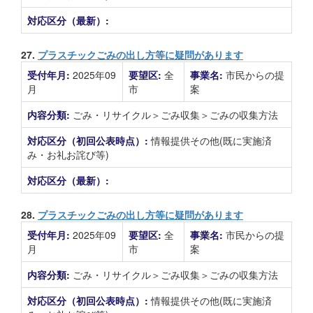
対応区分（最新）:
27.
プラスチックごみの出し方等に疑問があります
受付年月:
2025年09
要望区:
全
事業名:
市民からの提
月
市
案
内容分類:
ごみ・リサイクル＞ごみ収集＞ごみの収集方法
対応区分（初回公表時点）:
情報提供その他(既に実施済
み・お礼お詫び等)
対応区分（最新）:
28.
プラスチックごみの出し方等に疑問があります
受付年月:
2025年09
要望区:
全
事業名:
市民からの提
月
市
案
内容分類:
ごみ・リサイクル＞ごみ収集＞ごみの収集方法
対応区分（初回公表時点）:
情報提供その他(既に実施済