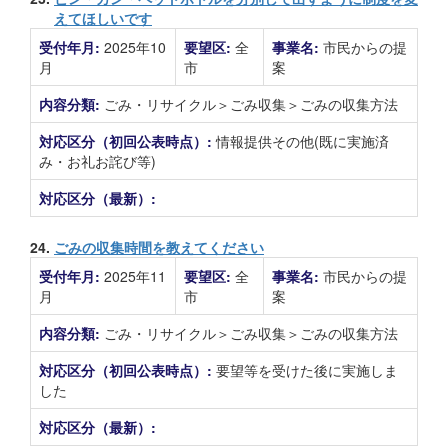
えてほしいです
受付年月:
2025年10
要望区:
全
事業名:
市民からの提
月
市
案
内容分類:
ごみ・リサイクル＞ごみ収集＞ごみの収集方法
対応区分（初回公表時点）:
情報提供その他(既に実施済
み・お礼お詫び等)
対応区分（最新）:
24.
ごみの収集時間を教えてください
受付年月:
2025年11
要望区:
全
事業名:
市民からの提
月
市
案
内容分類:
ごみ・リサイクル＞ごみ収集＞ごみの収集方法
対応区分（初回公表時点）:
要望等を受けた後に実施しま
した
対応区分（最新）: