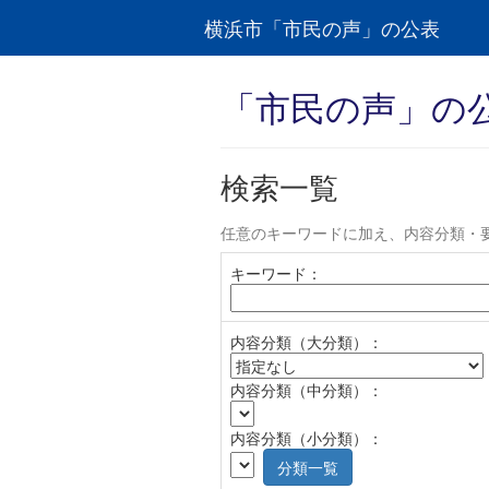
横浜市「市民の声」の公表
「市民の声」の
検索一覧
任意のキーワードに加え、内容分類・
キーワード：
内容分類（大分類）：
内容分類（中分類）：
内容分類（小分類）：
分類一覧