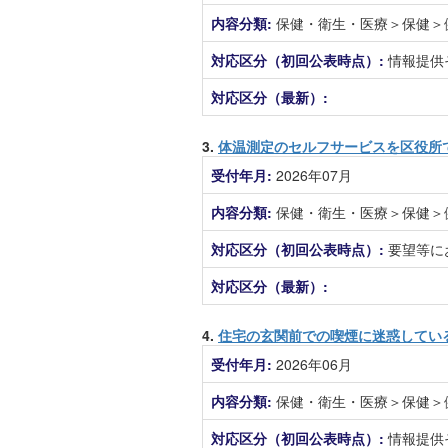
内容分類:
保健・衛生・医療＞保健＞
対応区分（初回公表時点）:
情報提供
対応区分（最新）:
3.
体温測定のセルフサービスを区役所
受付年月:
2026年07月
内容分類:
保健・衛生・医療＞保健＞
対応区分（初回公表時点）:
要望等に
対応区分（最新）:
4.
住宅の玄関前での喫煙に迷惑してい
受付年月:
2026年06月
内容分類:
保健・衛生・医療＞保健＞
対応区分（初回公表時点）:
情報提供