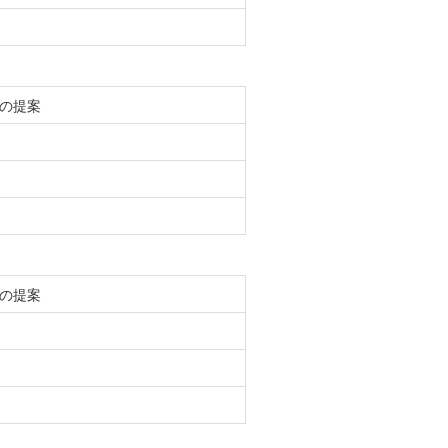
の提案
の提案