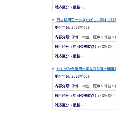
対応区分（最新）:
5.
日吉駅周辺の歩きたばこに関する対
受付年月:
2026年06月
内容分類:
保健・衛生・医療＞保健＞
対応区分（初回公表時点）:
情報提供
対応区分（最新）:
6.
たちばな台第四公園入口付近の喫煙
受付年月:
2026年06月
内容分類:
保健・衛生・医療＞保健＞
対応区分（初回公表時点）:
情報提供
対応区分（最新）: