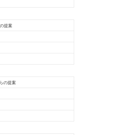
の提案
らの提案