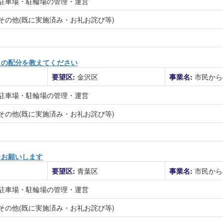
駐車場・駐輪場の管理・運営
その他(既に実施済み・お礼お詫び等)
スの配分を教えてください
要望区:
金沢区
事業名:
市民から
駐車場・駐輪場の管理・運営
その他(既に実施済み・お礼お詫び等)
をお願いします
要望区:
青葉区
事業名:
市民から
駐車場・駐輪場の管理・運営
その他(既に実施済み・お礼お詫び等)