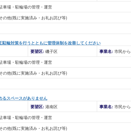
駐車場・駐輪場の管理・運営
その他(既に実施済み・お礼お詫び等)
正駐輪対策を行うとともに管理体制を改善してください
要望区:
磯子区
事業名:
市民から
駐車場・駐輪場の管理・運営
その他(既に実施済み・お礼お詫び等)
めるスペースがありません
要望区:
港南区
事業名:
市民から
駐車場・駐輪場の管理・運営
その他(既に実施済み・お礼お詫び等)