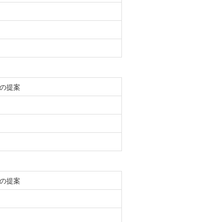
の提案
の提案