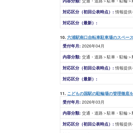
内容分類:
交通・道路＞駐車・駐輪＞
対応区分（初回公表時点）:
情報提供
対応区分（最新）:
10.
六浦駅南口自転車駐車場のスペー
受付年月:
2026年04月
内容分類:
交通・道路＞駐車・駐輪＞
対応区分（初回公表時点）:
情報提供
対応区分（最新）:
11.
こどもの国駅の駐輪場の管理徹底
受付年月:
2026年03月
内容分類:
交通・道路＞駐車・駐輪＞
対応区分（初回公表時点）:
情報提供