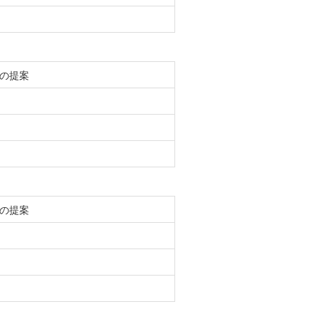
の提案
の提案