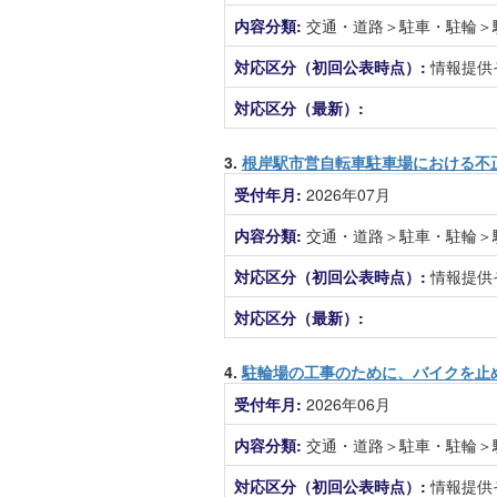
内容分類:
交通・道路＞駐車・駐輪＞
対応区分（初回公表時点）:
情報提供
対応区分（最新）:
3.
根岸駅市営自転車駐車場における不
受付年月:
2026年07月
内容分類:
交通・道路＞駐車・駐輪＞
対応区分（初回公表時点）:
情報提供
対応区分（最新）:
4.
駐輪場の工事のために、バイクを止
受付年月:
2026年06月
内容分類:
交通・道路＞駐車・駐輪＞
対応区分（初回公表時点）:
情報提供