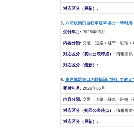
対応区分（最新）:
5.
六浦駅南口自転車駐車場の一時利用
受付年月:
2026年06月
内容分類:
交通・道路＞駐車・駐輪＞
対応区分（初回公表時点）:
情報提供
対応区分（最新）:
6.
東戸塚駅東口の駐輪場に関して教え
受付年月:
2026年05月
内容分類:
交通・道路＞駐車・駐輪＞
対応区分（初回公表時点）:
情報提供
対応区分（最新）: