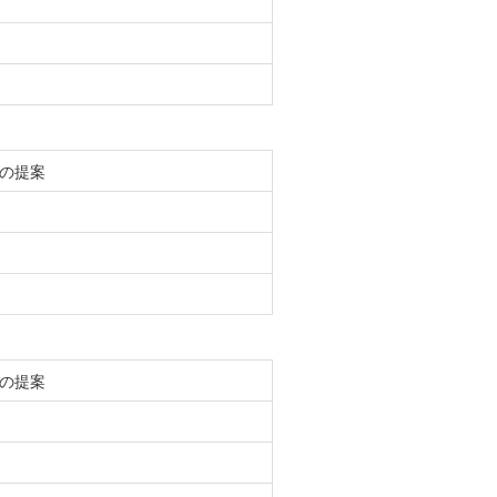
の提案
の提案