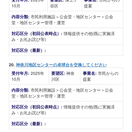
10月
谷区
提案
内容分類:
市民利用施設＞公会堂・地区センター＞公会
堂・地区センター管理・運営
対応区分（初回公表時点）:
情報提供その他(既に実施済
み・お礼お詫び等)
対応区分（最新）:
20.
神奈川地区センターの卓球台を交換してください
受付年月:
2025年
要望区:
神奈
事業名:
市民からの
10月
川区
提案
内容分類:
市民利用施設＞公会堂・地区センター＞公会
堂・地区センター管理・運営
対応区分（初回公表時点）:
情報提供その他(既に実施済
み・お礼お詫び等)
対応区分（最新）: