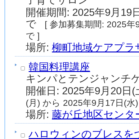
開催期間: 2025年9月19日
で
[ 参加募集期間: 2025年9月1日(月) から 2026年3月19日(木) ま
で ]
場所:
柳町地域ケアプラ
韓国料理講座
キンパとテンジャンチゲ
(月) から 2025年9月17日(水)
場所:
藤が丘地区センタ
ハロウィンのブレスを