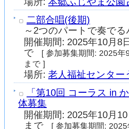
場所:
本郷ふじやま公園
二部合唱(後期)
～2つのパートで奏でる
開催期間: 2025年10月8日
で
[ 参加募集期間: 2025年9月11日(木) から 2025年9月18日(木)
まで ]
場所:
老人福祉センター
「第10回 コーラス in
体募集
開催期間: 2025年10月10
まで
[ 参加募集期間: 2025年10月10日(金) から 2025年10月31日