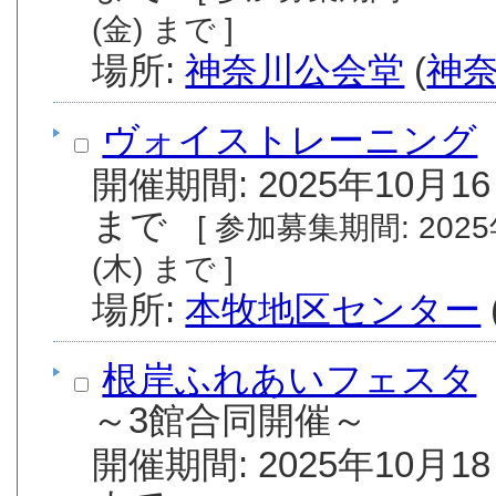
(金) まで ]
場所:
神奈川公会堂
(
神
ヴォイストレーニング
開催期間: 2025年10月16
まで
[ 参加募集期間: 2025年10月11日(土) から 2025年11月13日
(木) まで ]
場所:
本牧地区センター
根岸ふれあいフェスタ
～3館合同開催～
開催期間: 2025年10月18