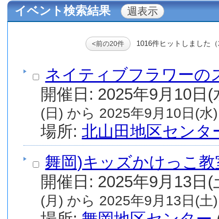
イベント検索結果
1016件ヒットしました（
<前の20件
ネイティブフラワーの
(日) から 2025年9月10日(水)
場所:
北山田地区センタ
舞岡)キッズかけっこ教
(月) から 2025年9月13日(土)
場所:
舞岡地区センター