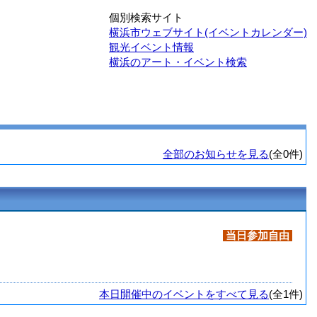
個別検索サイト
横浜市ウェブサイト(イベントカレンダー)
観光イベント情報
横浜のアート・イベント検索
全部のお知らせを見る
(全0件)
当日参加自由
本日開催中のイベントをすべて見る
(全1件)