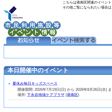
こちらは港南区関連のイベント
その他ご覧になられたい場合は
本日開催中のイベント
夏休み毎日キッズスペース
開催期間: 2026年7月19日(日) から 2026年8月26日(水)
場所:
下永谷地域ケアプラザ
(
港南区
)