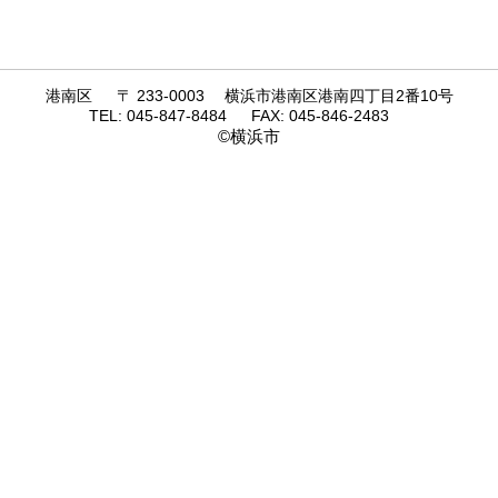
港南区 〒 233-0003 横浜市港南区港南四丁目2番10号
TEL: 045-847-8484 FAX: 045-846-2483
©横浜市