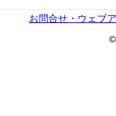
お問合せ・ウェブ