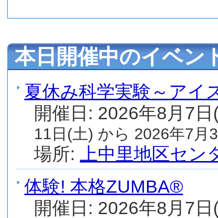
本日開催中のイベン
夏休み科学実験～アイ
開催日: 2026年8月7日
11日(土) から 2026年7月3
場所:
上中里地区セン
体験! 本格ZUMBA®
開催日: 2026年8月7日