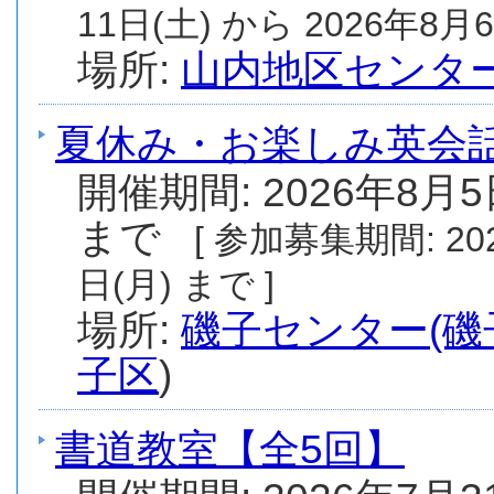
11日(土) から 2026年8月6
場所:
山内地区センタ
夏休み・お楽しみ英会話(
開催期間: 2026年8月5
まで
[ 参加募集期間: 20
日(月) まで ]
場所:
磯子センター(磯
子区
)
書道教室【全5回】