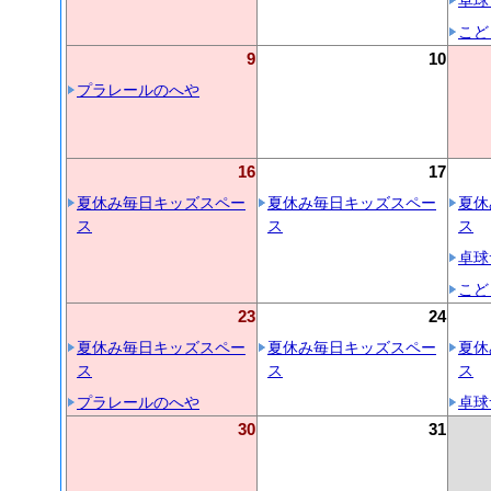
卓球
こど
9
10
プラレールのへや
16
17
夏休み毎日キッズスペー
夏休み毎日キッズスペー
夏休
ス
ス
ス
卓球
こど
23
24
夏休み毎日キッズスペー
夏休み毎日キッズスペー
夏休
ス
ス
ス
プラレールのへや
卓球
30
31