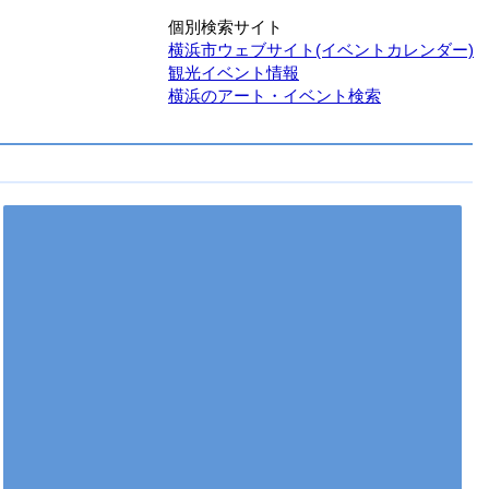
個別検索サイト
横浜市ウェブサイト(イベントカレンダー)
観光イベント情報
横浜のアート・イベント検索