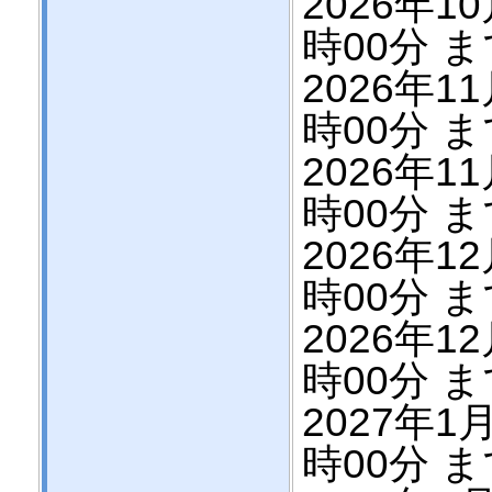
2026年10
時00分 
2026年11
時00分 
2026年11
時00分 
2026年12
時00分 
2026年12
時00分 
2027年1月
時00分 