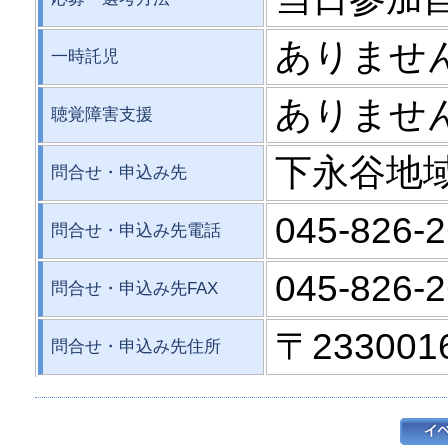
ありませ
一時託児
ありませ
聴覚障害支援
下永谷地
問合せ・申込み先
045-826-
問合せ・申込み先電話
045-826-
問合せ・申込み先FAX
〒23300
問合せ・申込み先住所