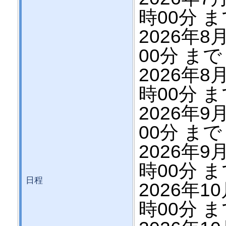
時00分 
2026年8月
00分 まで
2026年8月
時00分 
2026年9月
00分 まで
2026年9月
時00分 
日程
2026年10
時00分 