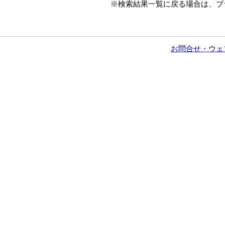
※検索結果一覧に戻る場合は、ブ
お問合せ・ウェ