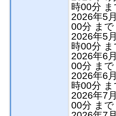
時00分 
2026年5月
00分 まで
2026年5月
時00分 
2026年6月
00分 まで
2026年6月
時00分 
2026年7月
00分 まで
2026年7月