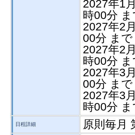
2027年1月
時00分 
2027年2月
00分 まで
2027年2月
時00分 
2027年3月
00分 まで
2027年3月
時00分 
原則毎月 第1
日程詳細