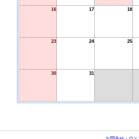
16
17
18
23
24
25
30
31
お問合せ・ウェ