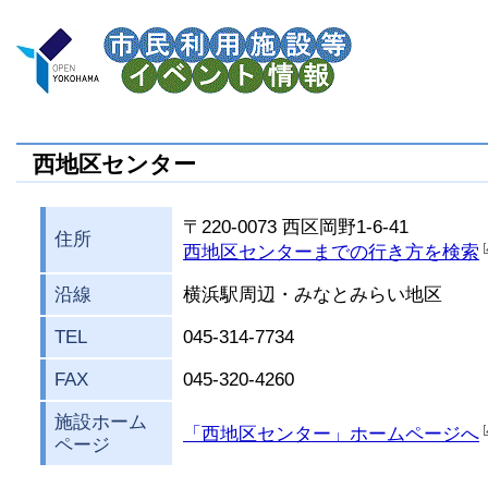
西地区センター
〒220-0073 西区岡野1-6-41
住所
西地区センターまでの行き方を検索
沿線
横浜駅周辺・みなとみらい地区
TEL
045-314-7734
FAX
045-320-4260
施設ホーム
「西地区センター」ホームページへ
ページ