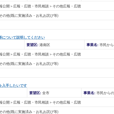
報公開＞広報・広聴・市民相談＞その他広報・広聴
その他(既に実施済み・お礼お詫び等)
等について説明してください
要望区:
港南区
事業名:
市民から
報公開＞広報・広聴・市民相談＞その他広報・広聴
その他(既に実施済み・お礼お詫び等)
を入手したいです
要望区:
全市
事業名:
市民から
報公開＞広報・広聴・市民相談＞その他広報・広聴
その他(既に実施済み・お礼お詫び等)