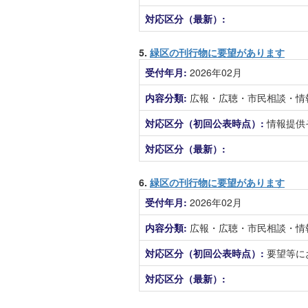
対応区分（最新）:
5.
緑区の刊行物に要望があります
受付年月:
2026年02月
内容分類:
広報・広聴・市民相談・情
対応区分（初回公表時点）:
情報提供
対応区分（最新）:
6.
緑区の刊行物に要望があります
受付年月:
2026年02月
内容分類:
広報・広聴・市民相談・情
対応区分（初回公表時点）:
要望等に
対応区分（最新）: