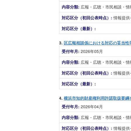
内容分類:
広報・広聴・市民相談・情
対応区分（初回公表時点）:
情報提供
対応区分（最新）:
3.
区広報相談係における対応の妥当性
受付年月:
2026年05月
内容分類:
広報・広聴・市民相談・情
対応区分（初回公表時点）:
情報提供
対応区分（最新）:
4.
横浜市知的財産権利用許諾取扱要綱
受付年月:
2026年04月
内容分類:
広報・広聴・市民相談・情
対応区分（初回公表時点）:
情報提供