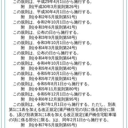
この規則は、平成29年4月1日から施行する。
附
則
(平成30年3月
規則第26号)
この規則は、平成30年4月1日から施行する。
附
則
(令和2年5月
規則第51号)
この規則は、令和2年10月1日から施行する。
附
則
(令和3年6月
規則第41号)
この規則は、公布の日から施行する。
附
則
(令和3年9月
規則第58号)
この規則は、令和3年10月1日から施行する。
附
則
(令和4年3月
規則第24号)
この規則は、公布の日から施行する。
附
則
(令和4年9月
規則第64号)
この規則は、令和4年10月1日から施行する。
附
則
(令和5年4月
規則第40号)
この規則は、令和5年10月1日から施行する。
附
則
(令和5年7月
規則第61号)
この規則は、令和5年8月1日から施行する。
附
則
(令和5年11月
規則第80号)
この規則は、令和5年12月1日から施行する。
附
則
(令和6年12月
規則第95号)
この規則は、令和7年1月1日から施行する。
ただし、別表
第1に1表を加える改正規定
(瀬戸橋住宅の項に係る部分に限
る。)
及び別表第3に1表を加える改正規定
(瀬戸橋住宅駐車場
の項に係る部分に限る。)
は、同年2月1日から施行する。
附
則
(令和7年5月
規則第65号)