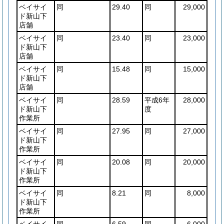
ベイサイ
同
29.40
同
29,000
ド新山下
店舗
ベイサイ
同
23.40
同
23,000
ド新山下
店舗
ベイサイ
同
15.48
同
15,000
ド新山下
店舗
ベイサイ
同
28.59
平成6年
28,000
ド新山下
度
作業所
ベイサイ
同
27.95
同
27,000
ド新山下
作業所
ベイサイ
同
20.08
同
20,000
ド新山下
作業所
ベイサイ
同
8.21
同
8,000
ド新山下
作業所
ベイサイ
同
6.59
同
6,000