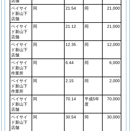
店舗
ベイサイ
同
21.54
同
21,000
ド新山下
店舗
ベイサイ
同
21.12
同
21,000
ド新山下
店舗
ベイサイ
同
12.35
同
12,000
ド新山下
店舗
ベイサイ
同
6.44
同
6,000
ド新山下
作業所
ベイサイ
同
2.15
同
2,000
ド新山下
作業所
ベイサイ
同
70.14
平成5年
70,000
ド新山下
度
店舗
ベイサイ
同
30.54
同
30,000
ド新山下
店舗