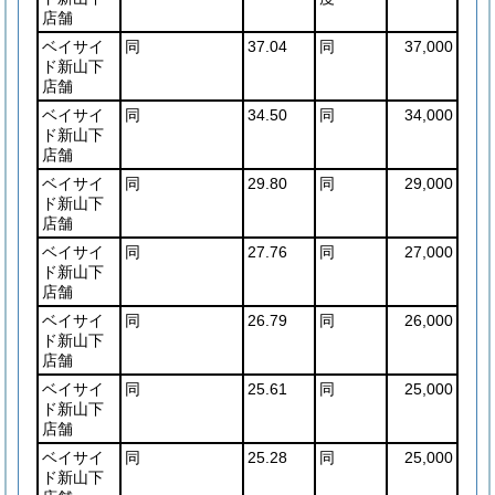
店舗
ベイサイ
同
37.04
同
37,000
ド新山下
店舗
ベイサイ
同
34.50
同
34,000
ド新山下
店舗
ベイサイ
同
29.80
同
29,000
ド新山下
店舗
ベイサイ
同
27.76
同
27,000
ド新山下
店舗
ベイサイ
同
26.79
同
26,000
ド新山下
店舗
ベイサイ
同
25.61
同
25,000
ド新山下
店舗
ベイサイ
同
25.28
同
25,000
ド新山下