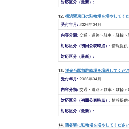
対応区分（最新）:
12.
横浜駅東口の駐輪場を増やしてく
受付年月:
2026年04月
内容分類:
交通・道路＞駐車・駐輪＞
対応区分（初回公表時点）:
情報提供
対応区分（最新）:
13.
洋光台駅前駐輪場を増設してくだ
受付年月:
2026年04月
内容分類:
交通・道路＞駐車・駐輪＞
対応区分（初回公表時点）:
情報提供
対応区分（最新）:
14.
西谷駅に駐輪場を増やしてくださ