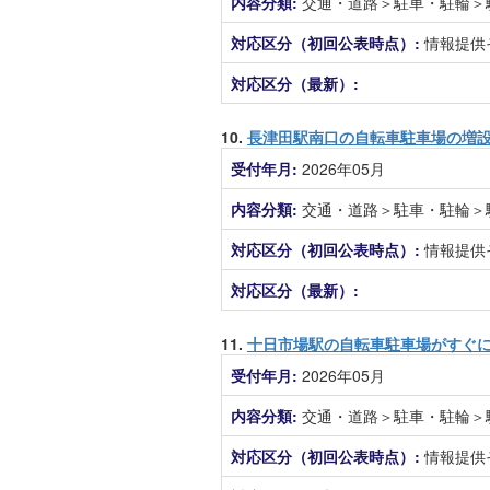
内容分類:
交通・道路＞駐車・駐輪＞
対応区分（初回公表時点）:
情報提供
対応区分（最新）:
10.
長津田駅南口の自転車駐車場の増
受付年月:
2026年05月
内容分類:
交通・道路＞駐車・駐輪＞
対応区分（初回公表時点）:
情報提供
対応区分（最新）:
11.
十日市場駅の自転車駐車場がすぐ
受付年月:
2026年05月
内容分類:
交通・道路＞駐車・駐輪＞
対応区分（初回公表時点）:
情報提供