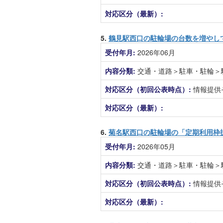
対応区分（最新）:
5.
鶴見駅西口の駐輪場の台数を増やし
受付年月:
2026年06月
内容分類:
交通・道路＞駐車・駐輪＞
対応区分（初回公表時点）:
情報提供
対応区分（最新）:
6.
菊名駅西口の駐輪場の「定期利用枠
受付年月:
2026年05月
内容分類:
交通・道路＞駐車・駐輪＞
対応区分（初回公表時点）:
情報提供
対応区分（最新）: