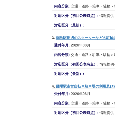
内容分類:
交通・道路＞駐車・駐輪＞
対応区分（初回公表時点）:
情報提供
対応区分（最新）:
3.
綱島駅周辺のスクーターなどの駐輪
受付年月:
2026年06月
内容分類:
交通・道路＞駐車・駐輪＞
対応区分（初回公表時点）:
情報提供
対応区分（最新）:
4.
踊場駅市営自転車駐車場の利用及び
受付年月:
2026年06月
内容分類:
交通・道路＞駐車・駐輪＞
対応区分（初回公表時点）:
情報提供