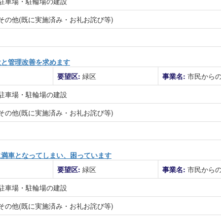
駐車場・駐輪場の建設
その他(既に実施済み・お礼お詫び等)
設と管理改善を求めます
要望区:
緑区
事業名:
市民から
駐車場・駐輪場の建設
その他(既に実施済み・お礼お詫び等)
に満車となってしまい、困っています
要望区:
緑区
事業名:
市民から
駐車場・駐輪場の建設
その他(既に実施済み・お礼お詫び等)