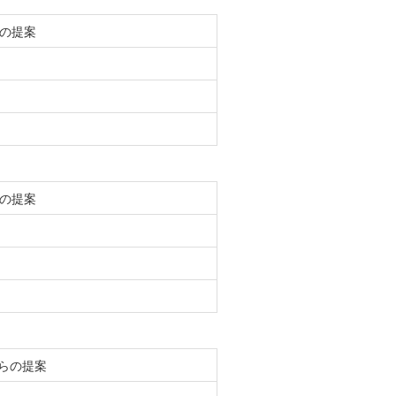
の提案
の提案
らの提案