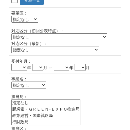
分類一覧
要望区：
対応区分（初回公表時点）：
対応区分（最新）：
受付年月：
年
月 ～
年
月
事業名：
担当局：
担当区：