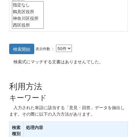
表示件数 ：
検索開始
検索式にマッチする文書はありませんでした。
利用方法
キーワード
入力された単語に該当する「意見・回答」データを抽出し
ます。その際に以下の入力方法があります。
検索
処理内容
種別