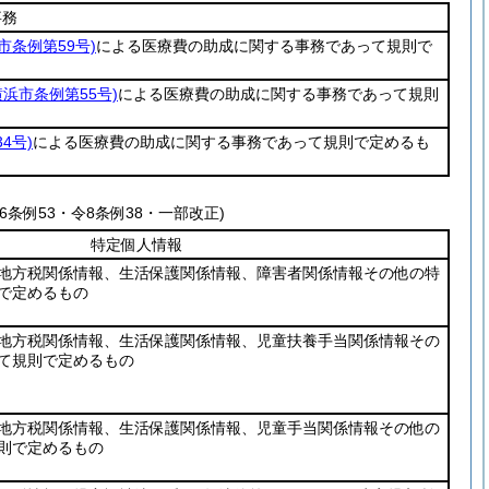
事務
市条例第59号)
による医療費の助成に関する事務であって規則で
横浜市条例第55号)
による医療費の助成に関する事務であって規則
4号)
による医療費の助成に関する事務であって規則で定めるも
令6条例53・令8条例38・一部改正)
特定個人情報
地方税関係情報、生活保護関係情報、障害者関係情報その他の特
で定めるもの
地方税関係情報、生活保護関係情報、児童扶養手当関係情報その
て規則で定めるもの
地方税関係情報、生活保護関係情報、児童手当関係情報その他の
則で定めるもの