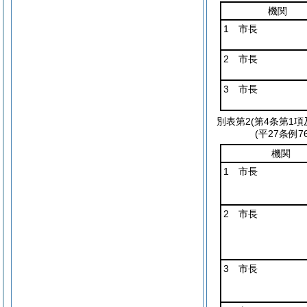
機関
1 市長
2 市長
3 市長
別表第2
(第4条第1項
(平27条例
機関
1 市長
2 市長
3 市長