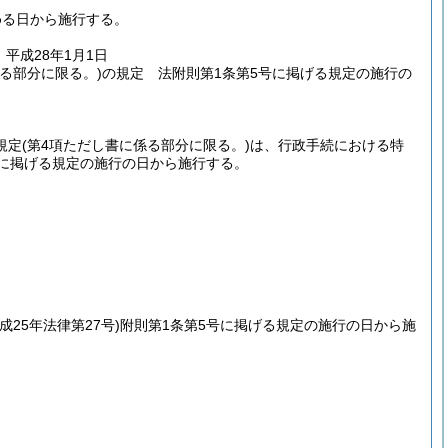
める日から施行する。
平成28年1月1日
る部分に限る。)
の規定 法附則第1条第5号に掲げる規定の施行の
規定
(第4項ただし書に係る部分に限る。)
は、行政手続における特
号に掲げる規定の施行の日から施行する。
平成25年法律第27号)
附則第1条第5号に掲げる規定の施行の日から施