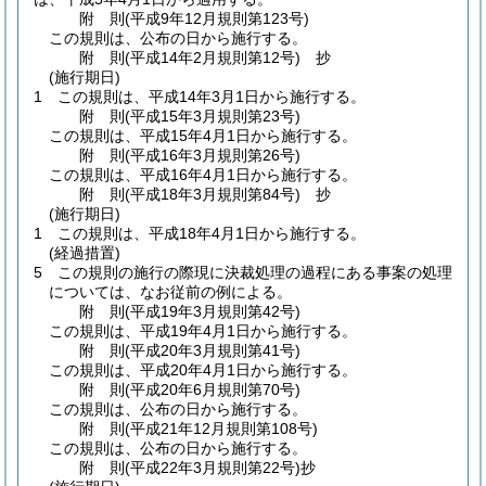
附
則
(平成9年12月
規則第123号)
この規則は、公布の日から施行する。
附
則
(平成14年2月
規則第12号)
抄
(施行期日)
1
この規則は、平成14年3月1日から施行する。
附
則
(平成15年3月
規則第23号)
この規則は、平成15年4月1日から施行する。
附
則
(平成16年3月
規則第26号)
この規則は、平成16年4月1日から施行する。
附
則
(平成18年3月
規則第84号)
抄
(施行期日)
1
この規則は、平成18年4月1日から施行する。
(経過措置)
5
この規則の施行の際現に決裁処理の過程にある事案の処理
については、なお従前の例による。
附
則
(平成19年3月
規則第42号)
この規則は、平成19年4月1日から施行する。
附
則
(平成20年3月
規則第41号)
この規則は、平成20年4月1日から施行する。
附
則
(平成20年6月
規則第70号)
この規則は、公布の日から施行する。
附
則
(平成21年12月
規則第108号)
この規則は、公布の日から施行する。
附
則
(平成22年3月
規則第22号)
抄