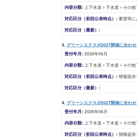
内容分類:
上下水道＞下水道＞その他
対応区分（初回公表時点）:
要望等に
対応区分（最新）:
3.
グリーンエクスポ2027開催に合わ
受付年月:
2026年06月
内容分類:
上下水道＞下水道＞その他
対応区分（初回公表時点）:
情報提供
対応区分（最新）:
4.
グリーンエクスポ2027開催に合わ
受付年月:
2026年06月
内容分類:
上下水道＞下水道＞その他
対応区分（初回公表時点）:
情報提供