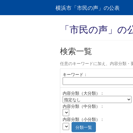
横浜市「市民の声」の公表
「市民の声」の
検索一覧
任意のキーワードに加え、内容分類・
キーワード：
内容分類（大分類）：
内容分類（中分類）：
内容分類（小分類）：
分類一覧