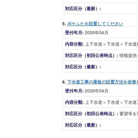
対応区分（最新）:
5.
ポケふたを設置してください
受付年月:
2026年04月
内容分類:
上下水道＞下水道＞下水道
対応区分（初回公表時点）:
情報提供
対応区分（最新）:
6.
下水道工事の看板の設置方法を改善
受付年月:
2026年04月
内容分類:
上下水道＞下水道＞下水道
対応区分（初回公表時点）:
要望等を
対応区分（最新）: