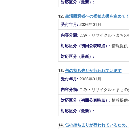
対応区分（最新）:
12.
生活困窮者への福祉支援を進めて
受付年月:
2026年01月
内容分類:
ごみ・リサイクル＞まちの
対応区分（初回公表時点）:
情報提供
対応区分（最新）:
13.
缶の持ち去りが行われています
受付年月:
2026年01月
内容分類:
ごみ・リサイクル＞まちの
対応区分（初回公表時点）:
情報提供
対応区分（最新）:
14.
缶の持ち去りが行われているため