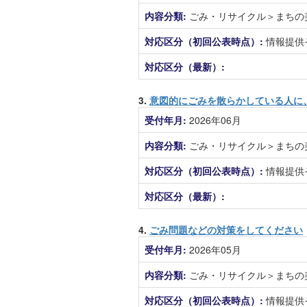
内容分類:
ごみ・リサイクル＞まちの
対応区分（初回公表時点）:
情報提供
対応区分（最新）:
3.
意図的にごみを散らかしている人に
受付年月:
2026年06月
内容分類:
ごみ・リサイクル＞まちの
対応区分（初回公表時点）:
情報提供
対応区分（最新）:
4.
ごみ問題などの対策をしてください
受付年月:
2026年05月
内容分類:
ごみ・リサイクル＞まちの
対応区分（初回公表時点）:
情報提供