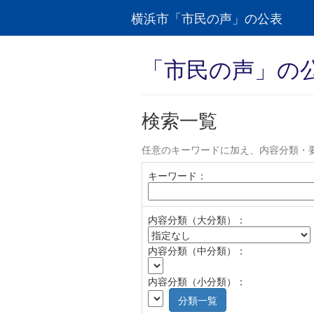
横浜市「市民の声」の公表
「市民の声」の
検索一覧
任意のキーワードに加え、内容分類・
キーワード：
内容分類（大分類）：
内容分類（中分類）：
内容分類（小分類）：
分類一覧