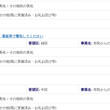
美化＞その他街の美化
その他(既に実施済み・お礼お詫び等)
、看板等で警告してください
要望区:
緑区
事業名:
市民から
美化＞その他街の美化
その他(既に実施済み・お礼お詫び等)
要望区:
中区
事業名:
市民から
美化＞その他街の美化
その他(既に実施済み・お礼お詫び等)