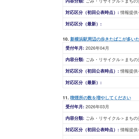
内容分類:
ごみ・リサイクル＞まちの
対応区分（初回公表時点）:
情報提供
対応区分（最新）:
10.
新横浜駅周辺の歩きたばこが多い
受付年月:
2026年04月
内容分類:
ごみ・リサイクル＞まちの
対応区分（初回公表時点）:
情報提供
対応区分（最新）:
11.
喫煙所の数を増やしてください
受付年月:
2026年03月
内容分類:
ごみ・リサイクル＞まちの
対応区分（初回公表時点）:
情報提供