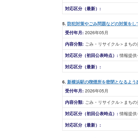
対応区分（最新）:
5.
防犯対策やごみ問題などの対策をし
受付年月:
2026年05月
内容分類:
ごみ・リサイクル＞まちの
対応区分（初回公表時点）:
情報提供
対応区分（最新）:
6.
新横浜駅の喫煙所を密閉となるよう
受付年月:
2026年05月
内容分類:
ごみ・リサイクル＞まちの
対応区分（初回公表時点）:
情報提供
対応区分（最新）: