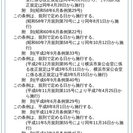
正規定は同年4月28日から施行)
附
則
(昭和58年6月
条例第29号)
この条例は、規則で定める日から施行する。
(昭和58年7月規則第70号により同年8月1日から施
行)
附
則
(昭和60年6月
条例第22号)
この条例は、規則で定める日から施行する。
(昭和60年7月規則第58号により同年10月12日から施
行)
附
則
(平成2年9月
条例第33号)
この条例は、規則で定める日から施行する。
(平成2年12月規則第95号により横浜市泉公会堂に係
る改正規定は平成3年5月11日から、横浜市栄公会堂
に係る改正規定は平成3年5月15日から施行)
附
則
(平成6年9月
条例第40号)
この条例は、規則で定める日から施行する。
(平成6年11月規則第115号により平成7年4月25日か
ら施行)
附
則
(平成8年6月
条例第29号)
この条例は、平成8年8月1日から施行する。
附
則
(平成11年2月
条例第7号)
この条例は、規則で定める日から施行する。
(平成11年5月規則第55号により同年11月16日から施
行)