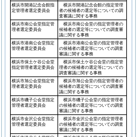
横浜市開港記念会館指
横浜市開港記念会館の指定管理
定管理者選定委員会
者の候補者の選定等についての調
査審議に関する事務
横浜市南公会堂指定管
横浜市南公会堂の指定管理者の
理者選定委員会
候補者の選定等についての調査審
議に関する事務
横浜市港南公会堂指定
横浜市港南公会堂の指定管理者
管理者選定委員会
の候補者の選定等についての調査
審議に関する事務
横浜市保土ケ谷公会堂
横浜市保土ケ谷公会堂の指定管
指定管理者選定委員会
理者の候補者の選定等についての
調査審議に関する事務
横浜市旭公会堂指定管
横浜市旭公会堂の指定管理者の
理者選定委員会
候補者の選定等についての調査審
議に関する事務
横浜市磯子公会堂指定
横浜市磯子公会堂の指定管理者
管理者選定委員会
の候補者の選定等についての調査
審議に関する事務
横浜市金沢公会堂指定
横浜市金沢公会堂の指定管理者
管理者選定委員会
の候補者の選定等についての調査
審議に関する事務