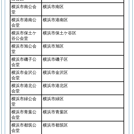
横浜市南公会
横浜市南区
堂
横浜市港南公
横浜市港南区
会堂
横浜市保土ケ
横浜市保土ケ谷区
谷公会堂
横浜市旭公会
横浜市旭区
堂
横浜市磯子公
横浜市磯子区
会堂
横浜市金沢公
横浜市金沢区
会堂
横浜市港北公
横浜市港北区
会堂
横浜市緑公会
横浜市緑区
堂
横浜市青葉公
横浜市青葉区
会堂
横浜市都筑公
横浜市都筑区
会堂