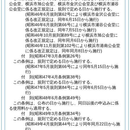
公会堂、横浜市旭公会堂、横浜市金沢公会堂及び横浜市瀬谷
公会堂に係る改正規定は、規則で定める日から施行する。
(昭和46年6月規則第62号により横浜市金沢公会堂に
係る改正規定は、同年6月15日から施行)
(昭和46年6月規則第66号により横浜市瀬谷公会堂に
係る改正規定は、同年7月5日から施行)
(昭和46年10月規則第89号により横浜市旭公会堂に
係る改正規定は、同年同月6日から施行)
(昭和46年11月規則第102号により横浜市港南公会堂
に係る改正規定は、同年同月8日から施行)
付
則
(昭和47年3月
条例第26号)
この条例は、規則で定める日から施行する。
(昭和47年5月規則第66号により同年5月15日から施
行)
付
則
(昭和47年4月
条例第38号)
この条例は、規則で定める日から施行する。
(昭和47年5月規則第84号により同年6月5日から施
行)
付
則
(昭和48年6月
条例第49号)
この条例は、公布の日から施行し、同日以後の申込みに係
る使用料から適用する。
付
則
(昭和49年3月
条例第34号)
この条例は、規則で定める日から施行する。
(昭和49年4月規則第44号により同年同月22日から施
行)