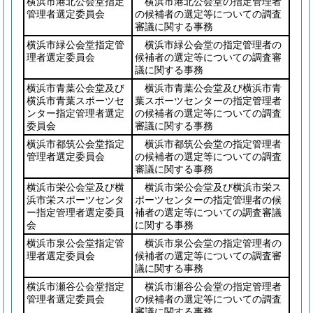
横浜市港北公会堂指定
横浜市港北公会堂の指定管理者
管理者選定委員会
の候補者の選定等についての調査
審議に関する事務
横浜市緑公会堂指定管
横浜市緑公会堂の指定管理者の
理者選定委員会
候補者の選定等についての調査審
議に関する事務
横浜市青葉公会堂及び
横浜市青葉公会堂及び横浜市青
横浜市青葉スポーツセ
葉スポーツセンターの指定管理者
ンター指定管理者選定
の候補者の選定等についての調査
委員会
審議に関する事務
横浜市都筑公会堂指定
横浜市都筑公会堂の指定管理者
管理者選定委員会
の候補者の選定等についての調査
審議に関する事務
横浜市栄公会堂及び横
横浜市栄公会堂及び横浜市栄ス
浜市栄スポーツセンタ
ポーツセンターの指定管理者の候
ー指定管理者選定委員
補者の選定等についての調査審議
会
に関する事務
横浜市泉公会堂指定管
横浜市泉公会堂の指定管理者の
理者選定委員会
候補者の選定等についての調査審
議に関する事務
横浜市瀬谷公会堂指定
横浜市瀬谷公会堂の指定管理者
管理者選定委員会
の候補者の選定等についての調査
審議に関する事務