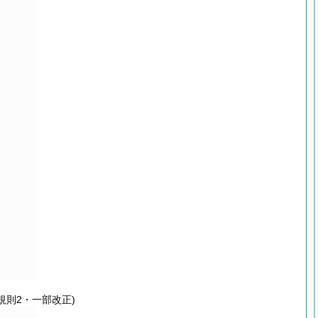
規則2・一部改正)