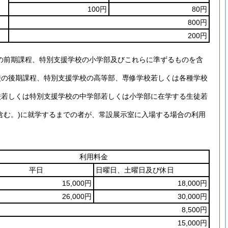
100円
80円
800円
200円
の前期課程、特別支援学校の小学部及びこれらに準ずるものを含
校の後期課程、特別支援学校の高等部、専修学校若しくは各種学校
校若しくは特別支援学校の中学部若しくは小学部に在学する生徒若
含む。)に就学するまでの者が、常設展示室に入場する場合の利用
利用料金
平日
日曜日、土曜日及び休日
15,000円
18,000円
26,000円
30,000円
8,500円
15,000円