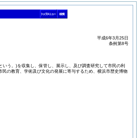
平成6年3月25日
条例第8号
という。)
を収集し、保管し、展示し、及び調査研究して市民の利
市民の教育、学術及び文化の発展に寄与するため、横浜市歴史博物