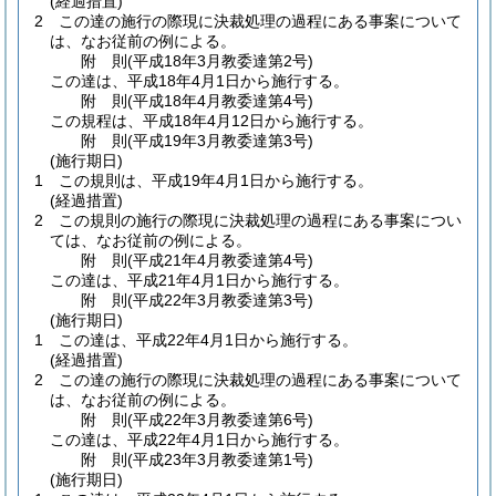
(経過措置)
2
この達の施行の際現に決裁処理の過程にある事案について
は、なお従前の例による。
附
則
(平成18年3月
教委達第2号)
この達は、平成18年4月1日から施行する。
附
則
(平成18年4月
教委達第4号)
この規程は、平成18年4月12日から施行する。
附
則
(平成19年3月
教委達第3号)
(施行期日)
1
この規則は、平成19年4月1日から施行する。
(経過措置)
2
この規則の施行の際現に決裁処理の過程にある事案につい
ては、なお従前の例による。
附
則
(平成21年4月
教委達第4号)
この達は、平成21年4月1日から施行する。
附
則
(平成22年3月
教委達第3号)
(施行期日)
1
この達は、平成22年4月1日から施行する。
(経過措置)
2
この達の施行の際現に決裁処理の過程にある事案について
は、なお従前の例による。
附
則
(平成22年3月
教委達第6号)
この達は、平成22年4月1日から施行する。
附
則
(平成23年3月
教委達第1号)
(施行期日)