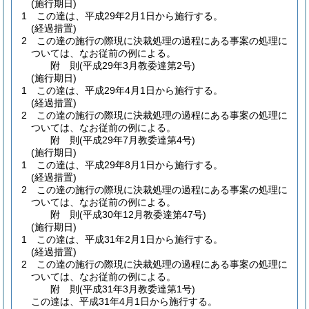
(施行期日)
1
この達は、平成29年2月1日から施行する。
(経過措置)
2
この達の施行の際現に決裁処理の過程にある事案の処理に
ついては、なお従前の例による。
附
則
(平成29年3月
教委達第2号)
(施行期日)
1
この達は、平成29年4月1日から施行する。
(経過措置)
2
この達の施行の際現に決裁処理の過程にある事案の処理に
ついては、なお従前の例による。
附
則
(平成29年7月
教委達第4号)
(施行期日)
1
この達は、平成29年8月1日から施行する。
(経過措置)
2
この達の施行の際現に決裁処理の過程にある事案の処理に
ついては、なお従前の例による。
附
則
(平成30年12月
教委達第47号)
(施行期日)
1
この達は、平成31年2月1日から施行する。
(経過措置)
2
この達の施行の際現に決裁処理の過程にある事案の処理に
ついては、なお従前の例による。
附
則
(平成31年3月
教委達第1号)
この達は、平成31年4月1日から施行する。