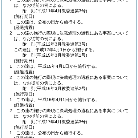
は、なお従前の例による。
附
則
(平成11年4月
教委達第3号)
(施行期日)
1
この達は、公布の日から施行する。
(経過措置)
2
この達の施行の際現に決裁処理の過程にある事案について
は、なお従前の例による。
附
則
(平成12年3月
教委達第3号)
この達は、平成12年4月1日から施行する。
附
則
(平成15年3月
教委達第1号)
(施行期日)
1
この達は、平成15年4月1日から施行する。
(経過措置)
2
この達の施行の際現に決裁処理の過程にある事案について
は、なお従前の例による。
附
則
(平成16年3月
教委達第2号)
(施行期日)
1
この達は、平成16年4月1日から施行する。
(経過措置)
2
この達の施行の際現に決裁処理の過程にある事案について
は、なお従前の例による。
附
則
(平成17年4月
教委達第3号)
(施行期日)
1
この達は、公布の日から施行する。