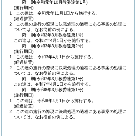
附
則
(令和元年10月
教委達第1号)
(施行期日)
1
この達は、令和元年11月1日から施行する。
(経過措置)
2
この達の施行の際現に決裁処理の過程にある事案の処理に
ついては、なお従前の例による。
附
則
(令和2年3月
教委達第1号)
この達は、令和2年4月1日から施行する。
附
則
(令和3年3月
教委達第2号)
(施行期日)
1
この達は、令和3年4月1日から施行する。
(経過措置)
2
この達の施行の際現に決裁処理の過程にある事案の処理に
ついては、なお従前の例による。
附
則
(令和7年3月
教委達第1号)
この達は、令和7年4月1日から施行する。
附
則
(令和8年3月
教委達第1号)
(施行期日)
1
この達は、令和8年4月1日から施行する。
(経過措置)
2
この達の施行の際現に決裁処理の過程にある事案の処理に
ついては、なお従前の例による。