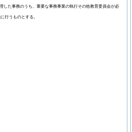
理した事務のうち、重要な事務事業の執行その他教育委員会が必
機に行うものとする。