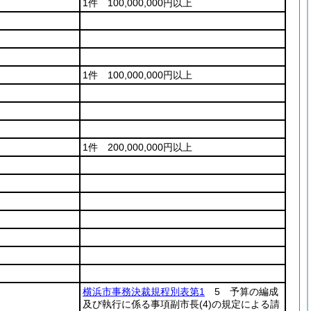
1件 100,000,000円以上
1件 100,000,000円以上
1件 200,000,000円以上
横浜市事務決裁規程別表第1
5 予算の編成
及び執行に係る事項副市長
(4)
の規定による請