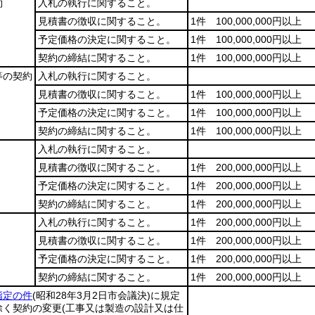
約
入札の執行に関すること。
見積書の徴収に関すること。
1件 100,000,000円以上
予定価格の決定に関すること。
1件 100,000,000円以上
契約の締結に関すること。
1件 100,000,000円以上
等の契約
入札の執行に関すること。
見積書の徴収に関すること。
1件 100,000,000円以上
予定価格の決定に関すること。
1件 100,000,000円以上
契約の締結に関すること。
1件 100,000,000円以上
入札の執行に関すること。
見積書の徴収に関すること。
1件 200,000,000円以上
予定価格の決定に関すること。
1件 200,000,000円以上
契約の締結に関すること。
1件 200,000,000円以上
入札の執行に関すること。
1件 200,000,000円以上
見積書の徴収に関すること。
1件 200,000,000円以上
予定価格の決定に関すること。
1件 200,000,000円以上
契約の締結に関すること。
1件 200,000,000円以上
指定の件
(昭和28年3月2日市会議決)
に規定
除く契約の変更
(工事又は製造の設計又は仕