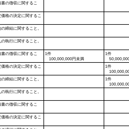
積書の徴収に関するこ
。
定価格の決定に関するこ
。
約の締結に関すること。
札の執行に関すること。
積書の徴収に関するこ
1件
1件
。
100,000,000円未満
50,000,
定価格の決定に関するこ
1件
。
100,000
約の締結に関すること。
1件
100,000
札の執行に関すること。
積書の徴収に関するこ
。
定価格の決定に関するこ
。