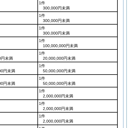
1件
300,000円未満
1件
300,000円未満
1件
300,000円未満
1件
100,000,000円未満
1件
000円未満
20,000,000円未満
1件
,000円未満
50,000,000円未満
1件
,000円未満
50,000,000円未満
1件
2,000,000円未満
1件
2,000,000円未満
1件
2,000,000円未満