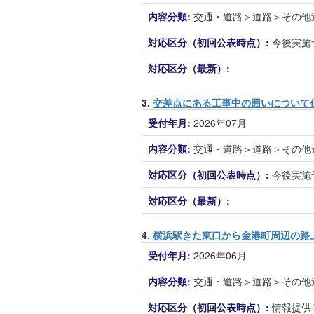
内容分類:
交通・道路＞道路＞その他
対応区分（初回公表時点）:
今後実施
対応区分（最新）:
3.
交差点にある工事中の囲いについて
受付年月:
2026年07月
内容分類:
交通・道路＞道路＞その他
対応区分（初回公表時点）:
今後実施
対応区分（最新）:
4.
横浜駅きた東口から金港町周辺の路
受付年月:
2026年06月
内容分類:
交通・道路＞道路＞その他
対応区分（初回公表時点）:
情報提供