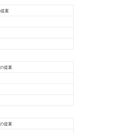
の提案
の提案
の提案