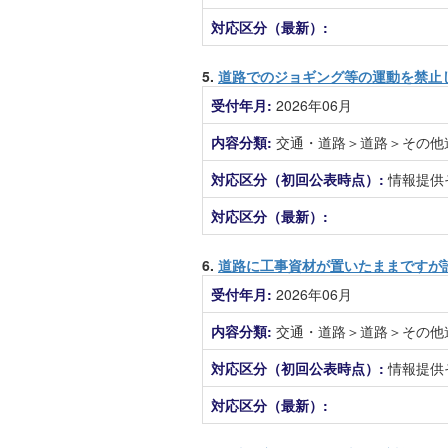
対応区分（最新）:
5.
道路でのジョギング等の運動を禁止
受付年月:
2026年06月
内容分類:
交通・道路＞道路＞その他
対応区分（初回公表時点）:
情報提供
対応区分（最新）:
6.
道路に工事資材が置いたままですが
受付年月:
2026年06月
内容分類:
交通・道路＞道路＞その他
対応区分（初回公表時点）:
情報提供
対応区分（最新）: