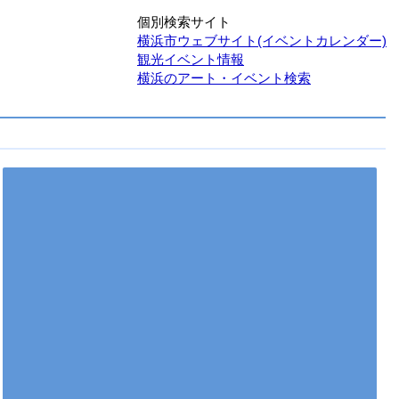
個別検索サイト
横浜市ウェブサイト(イベントカレンダー)
観光イベント情報
横浜のアート・イベント検索