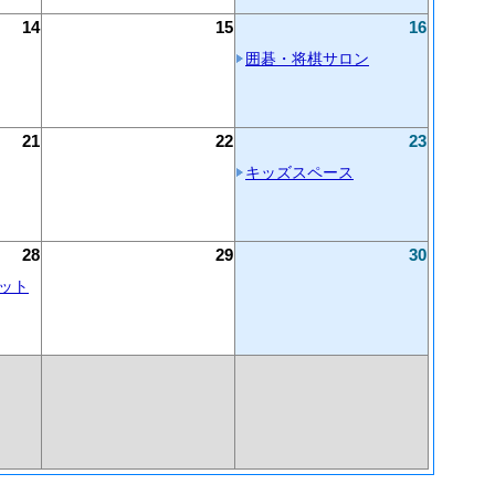
14
15
16
囲碁・将棋サロン
21
22
23
キッズスペース
28
29
30
ット