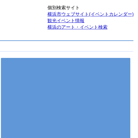
個別検索サイト
横浜市ウェブサイト(イベントカレンダー)
観光イベント情報
横浜のアート・イベント検索