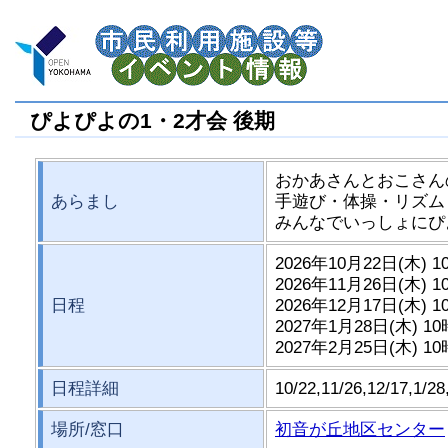
ぴよぴよの1・2才会 後期
おかあさんとおこさん
あらまし
手遊び・体操・リズム
みんなでいっしょにぴ
2026年10月22日(木) 
2026年11月26日(木) 
日程
2026年12月17日(木) 
2027年1月28日(木) 1
2027年2月25日(木) 1
日程詳細
10/22,11/26,12/
場所/窓口
初音が丘地区センター