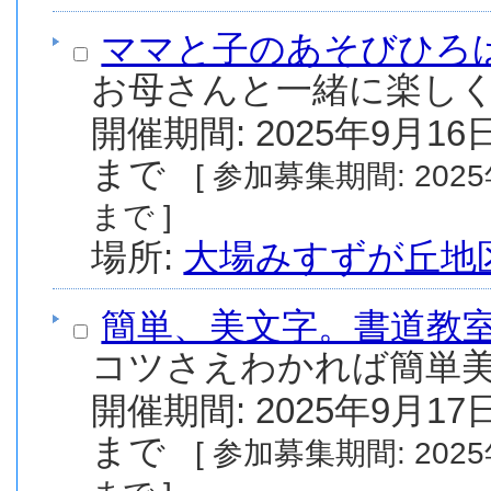
ママと子のあそびひろ
お母さんと一緒に楽しく
開催期間: 2025年9月16日
まで
[ 参加募集期間: 2025年8月1日(金) から 2025年9月30日(火)
まで ]
場所:
大場みすずが丘地
簡単、美文字。書道教
コツさえわかれば簡単美
開催期間: 2025年9月17日
まで
[ 参加募集期間: 2025年8月1日(金) から 2025年9月17日(水)