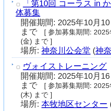
「第10回 コーラス in
体募集
開催期間: 2025年10月10
まで
[ 参加募集期間: 2025年10月10日(金) から 2025年10月31日
(金) まで ]
場所:
神奈川公会堂
(
神
ヴォイストレーニング
開催期間: 2025年10月16
まで
[ 参加募集期間: 2025年10月11日(土) から 2025年11月13日
(木) まで ]
場所:
本牧地区センター