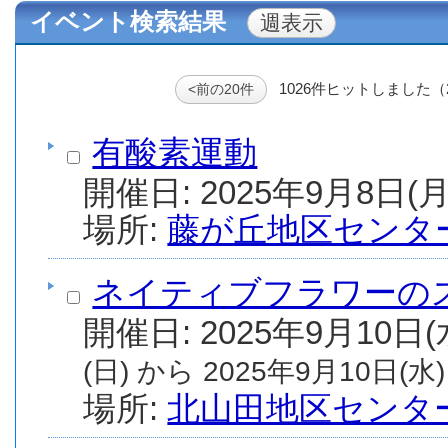
イベント検索結果
1026件ヒットしました（
<前の20件
有酸素運動
場所:
藤が丘地区センタ
ネイティブフラワーの
(日) から 2025年9月10日(水)
場所:
北山田地区センタ