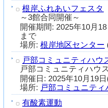
根岸ふれあいフェスタ
～3館合同開催～
開催期間: 2025年10月18
まで
場所:
根岸地区センター
戸部コミュニティハウ
戸部コミュニティハウ
場所:
戸部コミュニティ
有酸素運動