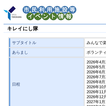
キレイにし隊
サブタイトル
みんなで楽
あらまし
ボランテ
2026年4月
2026年5月
2026年6月
2026年7月
2026年8月
日程
2026年10
2026年11
2026年12
2027年1月