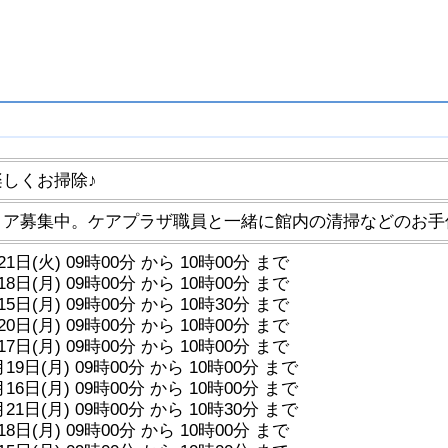
しくお掃除♪
ィア募集中。ケアプラザ職員と一緒に館内の清掃などのお手
21日(火) 09時00分 から 10時00分 まで
18日(月) 09時00分 から 10時00分 まで
15日(月) 09時00分 から 10時30分 まで
20日(月) 09時00分 から 10時00分 まで
17日(月) 09時00分 から 10時00分 まで
月19日(月) 09時00分 から 10時00分 まで
月16日(月) 09時00分 から 10時00分 まで
月21日(月) 09時00分 から 10時30分 まで
18日(月) 09時00分 から 10時00分 まで