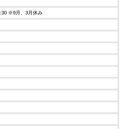
:30 ※9月、3月休み