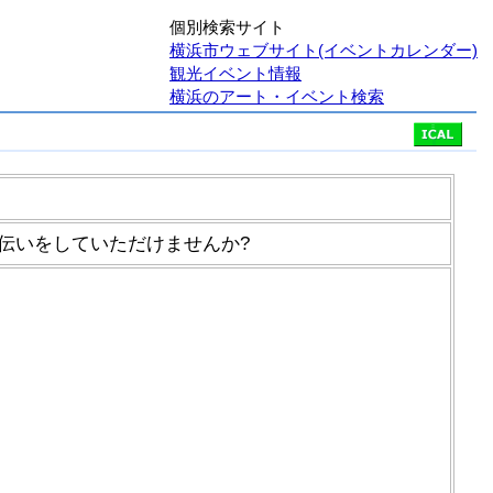
個別検索サイト
横浜市ウェブサイト(イベントカレンダー)
観光イベント情報
横浜のアート・イベント検索
伝いをしていただけませんか?