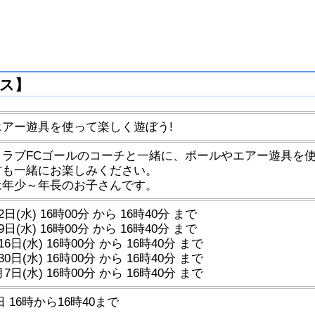
ラス】
アー遊具を使って楽しく遊ぼう!
クラブFCゴールのコーチと一緒に、ボールやエアー遊具を
方も一緒にお楽しみください。
は年少～年長のお子さんです。
2日(水) 16時00分 から 16時40分 まで
9日(水) 16時00分 から 16時40分 まで
16日(水) 16時00分 から 16時40分 まで
30日(水) 16時00分 から 16時40分 まで
月7日(水) 16時00分 から 16時40分 まで
 16時から16時40まで