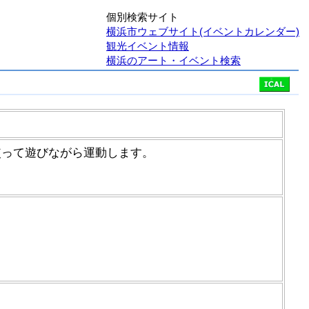
個別検索サイト
横浜市ウェブサイト(イベントカレンダー)
観光イベント情報
横浜のアート・イベント検索
使って遊びながら運動します。