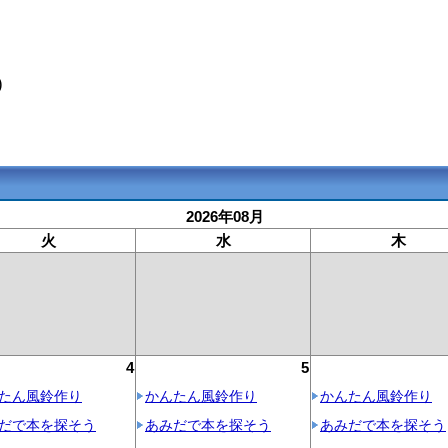
)
2026年08月
火
水
木
4
5
たん風鈴作り
かんたん風鈴作り
かんたん風鈴作り
だで本を探そう
あみだで本を探そう
あみだで本を探そう