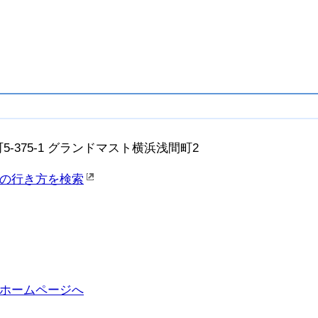
町5-375-1 グランドマスト横浜浅間町2
の行き方を検索
ホームページへ