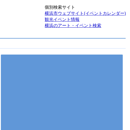
個別検索サイト
横浜市ウェブサイト(イベントカレンダー)
観光イベント情報
横浜のアート・イベント検索