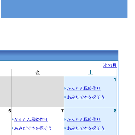
次の月
金
土
1
かんたん風鈴作り
あみだで本を探そう
6
7
8
かんたん風鈴作り
かんたん風鈴作り
あみだで本を探そう
あみだで本を探そう