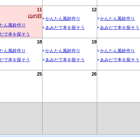
11
12
山の日
かんたん風鈴作り
かんたん風鈴作り
たん風鈴作り
あみだで本を探そう
あみだで本を探そう
だで本を探そう
18
19
たん風鈴作り
かんたん風鈴作り
かんたん風鈴作り
だで本を探そう
あみだで本を探そう
あみだで本を探そう
25
26