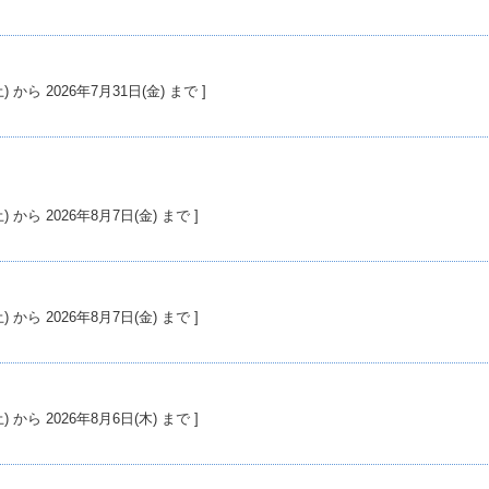
) から 2026年7月31日(金) まで ]
) から 2026年8月7日(金) まで ]
) から 2026年8月7日(金) まで ]
) から 2026年8月6日(木) まで ]