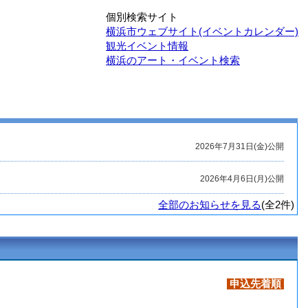
個別検索サイト
横浜市ウェブサイト(イベントカレンダー)
観光イベント情報
横浜のアート・イベント検索
2026年7月31日(金)公開
2026年4月6日(月)公開
全部のお知らせを見る
(全2件)
申込先着順