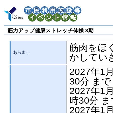
筋力アップ健康ストレッチ体操 3期
筋肉をほ
あらまし
かしてい
2027年1月
30分 まで
2027年1月
時30分 
2027年1月