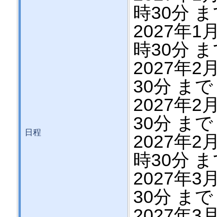
時30分 
2027年1月
時30分 
2027年2月
30分 まで
2027年2月
30分 まで
日程
2027年2月
時30分 
2027年3月
30分 まで
2027年3月