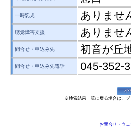
ありませ
一時託児
ありませ
聴覚障害支援
初音が丘
問合せ・申込み先
045-352-
問合せ・申込み先電話
※検索結果一覧に戻る場合は、ブ
お問合せ・ウェ