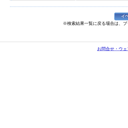
※検索結果一覧に戻る場合は、ブ
お問合せ・ウェ