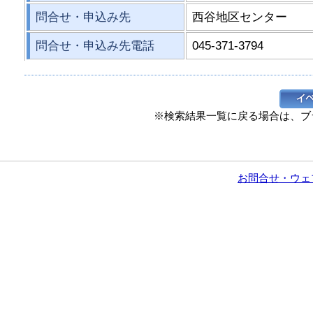
問合せ・申込み先
西谷地区センター
問合せ・申込み先電話
045-371-3794
※検索結果一覧に戻る場合は、ブ
お問合せ・ウェ