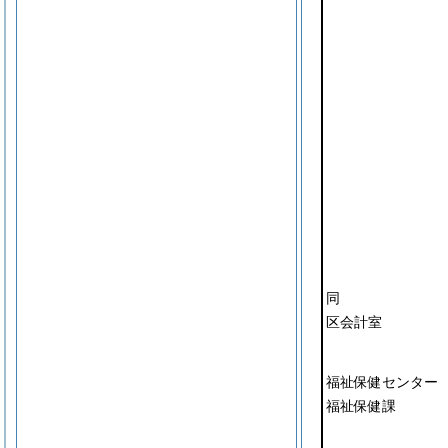
同
区会計室
福祉保健センター
福祉保健課