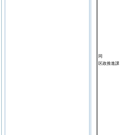
同
区政推進課