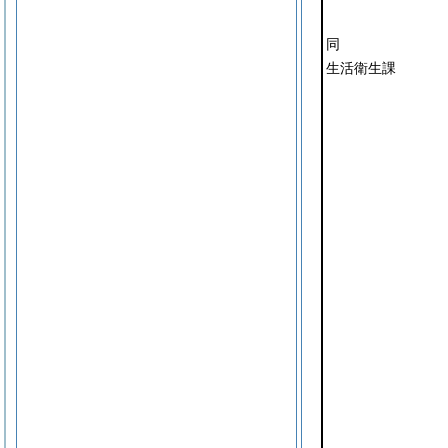
同
生活衛生課