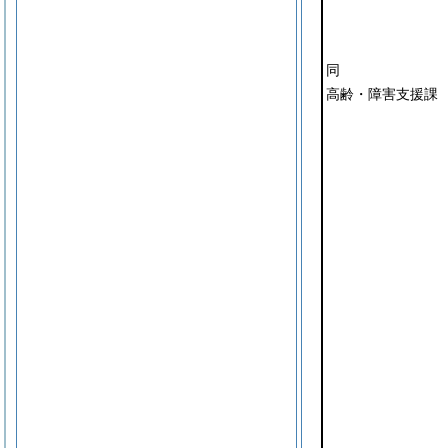
同
高齢・障害支援課