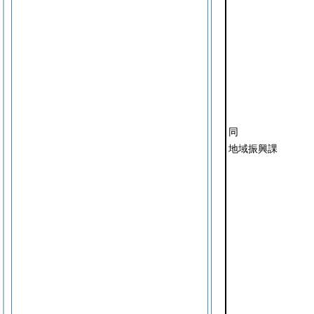
同
地域振興課