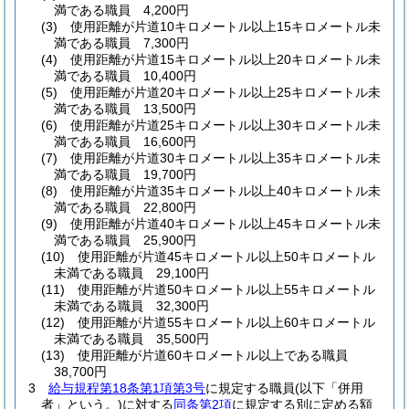
満である職員 4,200円
(3)
使用距離が片道10キロメートル以上15キロメートル未
満である職員 7,300円
(4)
使用距離が片道15キロメートル以上20キロメートル未
満である職員 10,400円
(5)
使用距離が片道20キロメートル以上25キロメートル未
満である職員 13,500円
(6)
使用距離が片道25キロメートル以上30キロメートル未
満である職員 16,600円
(7)
使用距離が片道30キロメートル以上35キロメートル未
満である職員 19,700円
(8)
使用距離が片道35キロメートル以上40キロメートル未
満である職員 22,800円
(9)
使用距離が片道40キロメートル以上45キロメートル未
満である職員 25,900円
(10)
使用距離が片道45キロメートル以上50キロメートル
未満である職員 29,100円
(11)
使用距離が片道50キロメートル以上55キロメートル
未満である職員 32,300円
(12)
使用距離が片道55キロメートル以上60キロメートル
未満である職員 35,500円
(13)
使用距離が片道60キロメートル以上である職員
38,700円
3
給与規程第18条第1項第3号
に規定する職員
(以下「併用
者」という。)
に対する
同条第2項
に規定する別に定める額