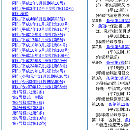
附則
(平成2年3月規則第16号)
(3)
有効期間又は
附則
(平成3年12号月規則第110号)
(平12規則
附則様式
(登録申請意思の保
附則
(平成4年6月規則第62号)
第6条
条例第4条第
附則
(平成6年11月規則第109号)
2
前項
の保証書に
附則
(平成7年10月規則第117号)
は、発行後3箇月
附則
(平成12年3月規則第7号)
(平3規則1
附則
(平成17年1月規則第5号)
(印鑑登録原票)
附則
(平成18年3月規則第84号)
第7条
条例第6条第
附則
(平成18年6月規則第100号)
(平3規則1
附則
(平成18年8月規則第109号)
(印鑑登録証)
附則
(平成22年3月規則第29号)
第8条
条例第7条
に
附則
(平成24年7月規則第68号)
(平18規則1
附則
(平成29年1月規則第4号)
(印鑑登録証引替交
附則
(令和元年11月規則第36号)
第9条
条例第9条第
附則
(令和3年9月規則第60号)
の登録の廃止申請
附則
(令和7年12月規則第98号)
録廃止申請書／登
第1号様式
(第2条)
(平7規則1
第2号様式
削除
(印鑑登録原票記載
第3号様式
(第7条)
第10条
条例第11条
第4号様式
(第8条)
(平7規則1
第5号様式
(第9条)
(除印鑑登録原票)
第6号様式
(第10条)
第11条
区長は、
条
第7号様式
(第12条)
印鑑登録原票を除