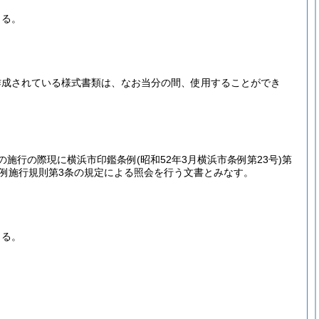
よる。
作成されている様式書類は、なお当分の間、使用することができ
の施行の際現に横浜市印鑑条例
(昭和52年3月横浜市条例第23号)
第
条例施行規則第3条の規定による照会を行う文書とみなす。
よる。