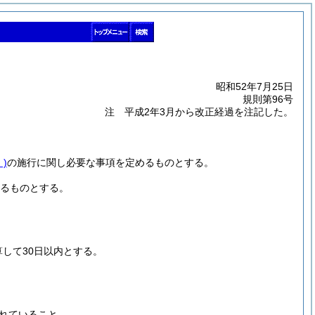
昭和52年7月25日
規則第96号
注 平成2年3月から改正経過を注記した。
)
の施行に関し必要な事項を定めるものとする。
るものとする。
して30日以内とする。
れていること。