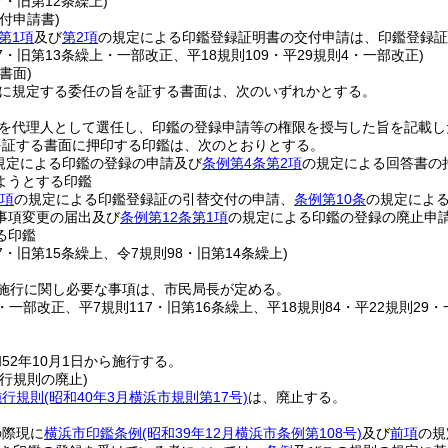
7・旧第12条繰上)
付申請書)
第1項
及び
第2項
の規定による印鑑登録証明書の交付申請は、印鑑登録証
17・旧第13条繰上・一部改正、平18規則109・平29規則4・一部改正)
書面)
に規定する委任の旨を証する書面は、次のいずれかとする。
を代理人として選任し、印鑑の登録申請等の権限を授与した旨を記載し
を証する書面に押印する印鑑は、次のとおりとする。
規定による印鑑の登録の申請及び
条例第4条第2項
の規定による回答書の
ようとする印鑑
1項
の規定による印鑑登録証の引替交付の申請、
条例第10条
の規定によ
事項変更の届出及び
条例第12条第1項
の規定による印鑑の登録の廃止申
る印鑑
17・旧第15条繰上、令7規則98・旧第14条繰上)
施行に関し必要な事項は、市民局長が定める。
2・一部改正、平7規則117・旧第16条繰上、平18規則84・平22規則29
52年10月1日から施行する。
行規則の廃止)
施行規則
(昭和40年3月横浜市規則第17号)
は、廃止する。
の際現に
横浜市印鑑条例
(昭和39年12月横浜市条例第108号)
及び
前項
の規