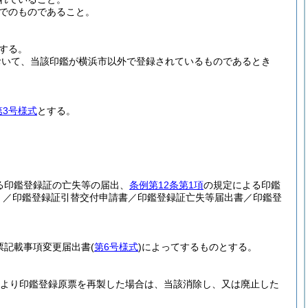
でのものであること。
する。
おいて、当該印鑑が横浜市以外で登録されているものであるとき
第3号様式
とする。
る印鑑登録証の亡失等の届出、
条例第12条第1項
の規定による印鑑
、／印鑑登録証引替交付申請書／印鑑登録証亡失等届出書／印鑑登
票記載事項変更届出書
(
第6号様式
)
によってするものとする。
より印鑑登録原票を再製した場合は、当該消除し、又は廃止した