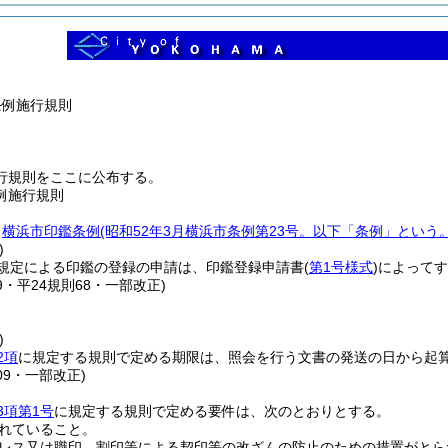
条例施行規則
行規則をここに公布する。
例施行規則
、
横浜市印鑑条例
(昭和52年3月横浜市条例第23号。以下「条例」という。
)
規定による印鑑の登録の申請は、印鑑登録申請書
(
第1号様式
)
によってす
09・平24規則68・一部改正)
)
)
2項
に規定する規則で定める期限は、照会を行う文書の発送の日から起算
09・一部改正)
3項第1号
に規定する規則で定める要件は、次のとおりとする。
れていること。
レス又は職印、割印等による契印等の改ざんの防止のための措置がとら