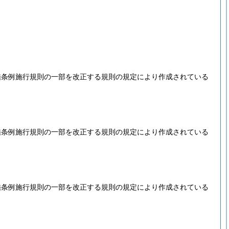
鑑条例施行規則の一部を改正する規則の規定により作成されている
鑑条例施行規則の一部を改正する規則の規定により作成されている
鑑条例施行規則の一部を改正する規則の規定により作成されている