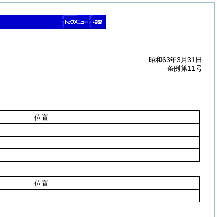
昭和63年3月31日
条例第11号
位置
位置