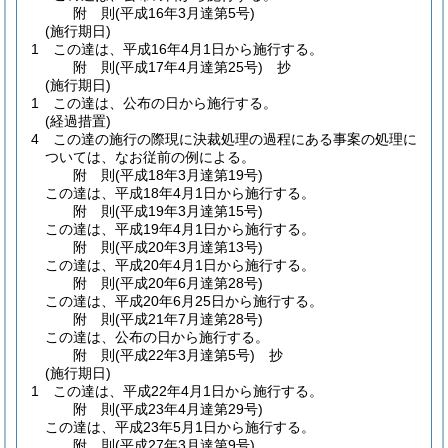
附
則
(平成16年3月
達第5号)
(施行期日)
1
この達は、平成16年4月1日から施行する。
附
則
(平成17年4月
達第25号)
抄
(施行期日)
1
この達は、公布の日から施行する。
(経過措置)
4
この達の施行の際現に決裁処理の過程にある事案の処理に
ついては、なお従前の例による。
附
則
(平成18年3月
達第19号)
この達は、平成18年4月1日から施行する。
附
則
(平成19年3月
達第15号)
この達は、平成19年4月1日から施行する。
附
則
(平成20年3月
達第13号)
この達は、平成20年4月1日から施行する。
附
則
(平成20年6月
達第28号)
この達は、平成20年6月25日から施行する。
附
則
(平成21年7月
達第28号)
この達は、公布の日から施行する。
附
則
(平成22年3月
達第5号)
抄
(施行期日)
1
この達は、平成22年4月1日から施行する。
附
則
(平成23年4月
達第29号)
この達は、平成23年5月1日から施行する。
附
則
(平成27年3月
達第9号)